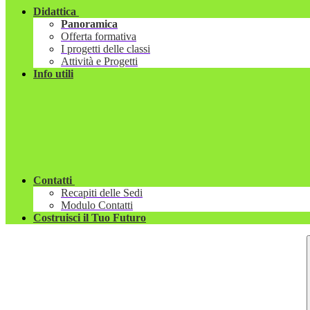
Didattica
Panoramica
Offerta formativa
I progetti delle classi
Attività e Progetti
Info utili
Contatti
Recapiti delle Sedi
Modulo Contatti
Costruisci il Tuo Futuro