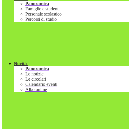
Panoramica
Famiglie e studenti
Personale scolastico
Percorsi di studio
Novità
Panoramica
Le notizie
Le circolari
Calendario eventi
Albo online