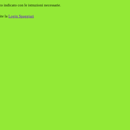
o indicato con le istruzioni necessarie.
ite la
Login Spaggiari