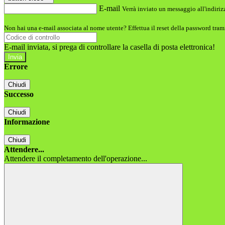
E-mail
Verrà inviato un messaggio all'indirizz
Non hai una e-mail associata al nome utente? Effettua il reset della password tram
E-mail inviata, si prega di controllare la casella di posta elettronica!
Errore
Chiudi
Successo
Chiudi
Informazione
Chiudi
Attendere...
Attendere il completamento dell'operazione...