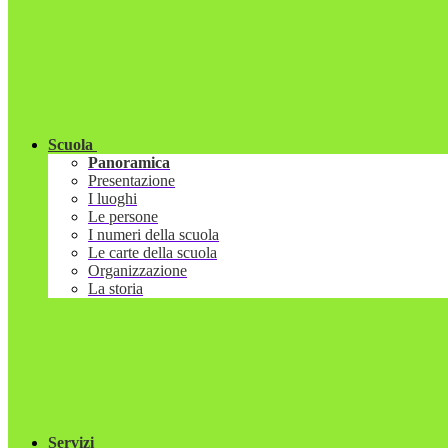
Scuola
Panoramica
Presentazione
I luoghi
Le persone
I numeri della scuola
Le carte della scuola
Organizzazione
La storia
Servizi