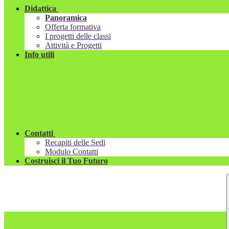
Didattica
Panoramica
Offerta formativa
I progetti delle classi
Attività e Progetti
Info utili
Contatti
Recapiti delle Sedi
Modulo Contatti
Costruisci il Tuo Futuro