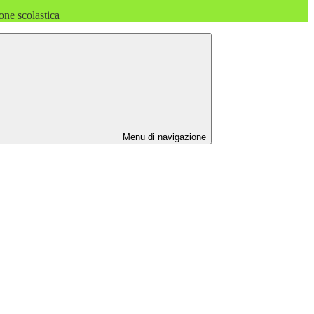
one scolastica
Menu di navigazione