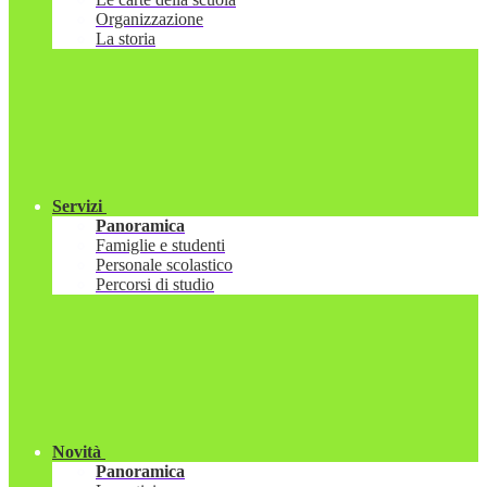
Organizzazione
La storia
Servizi
Panoramica
Famiglie e studenti
Personale scolastico
Percorsi di studio
Novità
Panoramica