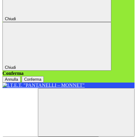
Chiudi
Chiudi
Conferma
Annulla
Conferma