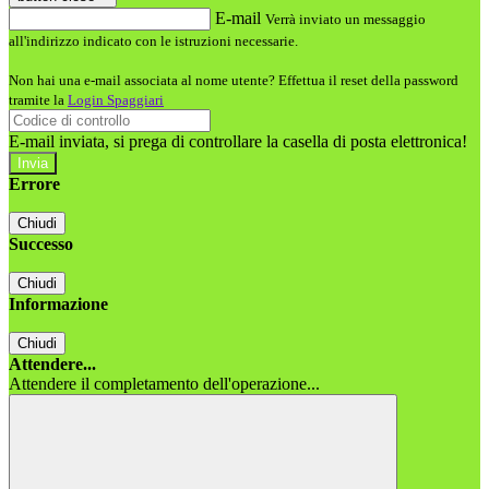
E-mail
Verrà inviato un messaggio
all'indirizzo indicato con le istruzioni necessarie.
Non hai una e-mail associata al nome utente? Effettua il reset della password
tramite la
Login Spaggiari
E-mail inviata, si prega di controllare la casella di posta elettronica!
Errore
Chiudi
Successo
Chiudi
Informazione
Chiudi
Attendere...
Attendere il completamento dell'operazione...