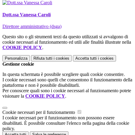
Dott.ssa Vanessa Caroli
Direttore amministrativo (dsga)
Questo sito o gli strumenti terzi da questo utilizzati si avvalgono di
cookie necessari al funzionamento ed utili alle finalità illustrate nella
COOKIE POLICY
.
Personalizza
Rifiuta tutti
i cookies
Accetta tutti
i cookies
Gestione cookie
In questa schermata è possibile scegliere quali cookie consentire.
I cookie necessari sono quelli che consentono il funzionamento della
piattaforma e non è possibile disabilitarli.
Per conoscere quali sono i cookie necessari al funzionamento potete
visionare la
COOKIE POLICY
.
Cookie necessari per il funzionamento
I cookie necessari per il funzionamento non possono essere
disabilitati. È possibile consultare l'elenco nella pagina della cookie
policy.
Accetta tutti
Salva le preferenze