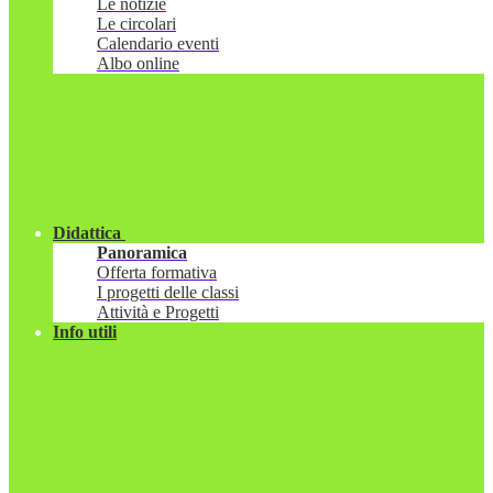
Le notizie
Le circolari
Calendario eventi
Albo online
Didattica
Panoramica
Offerta formativa
I progetti delle classi
Attività e Progetti
Info utili