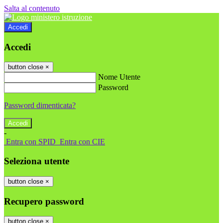
Salta al contenuto
Accedi
Accedi
button close
×
Nome Utente
Password
Password dimenticata?
-
Entra con SPID
Entra con CIE
Seleziona utente
button close
×
Recupero password
button close
×