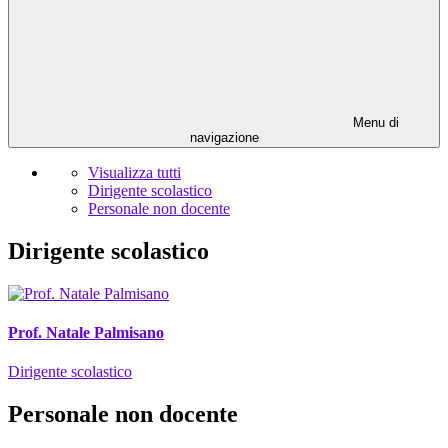
Menu di
navigazione
Visualizza tutti
Dirigente scolastico
Personale non docente
Dirigente scolastico
Prof. Natale Palmisano
Dirigente scolastico
Personale non docente