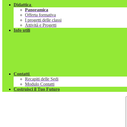
Didattica
Panoramica
Offerta formativa
I progetti delle classi
Attività e Progetti
Info utili
Contatti
Recapiti delle Sedi
Modulo Contatti
Costruisci il Tuo Futuro