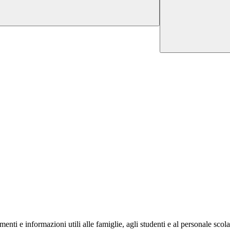
nti e informazioni utili alle famiglie, agli studenti e al personale scola