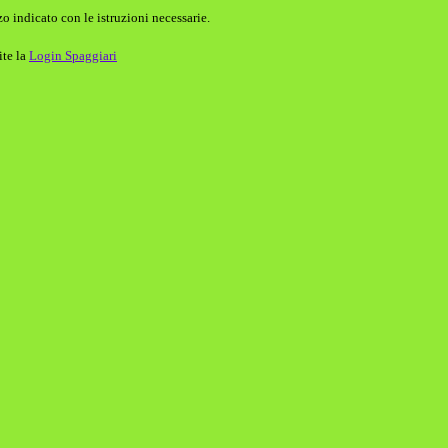
o indicato con le istruzioni necessarie.
ite la
Login Spaggiari