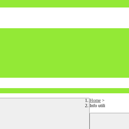
Home
>
Info utili