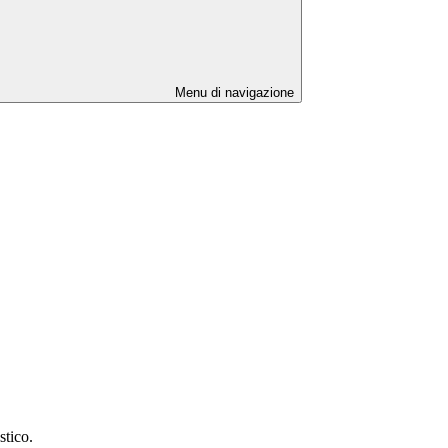
Menu di navigazione
stico.