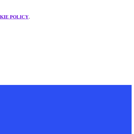
KIE POLICY
.