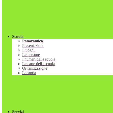
Scuola
Panoramica
Presentazione
I luoghi
Le persone
I numeri della scuola
Le carte della scuola
Organizzazione
La storia
Servizi