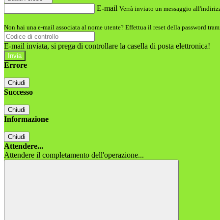
E-mail
Verrà inviato un messaggio all'indirizz
Non hai una e-mail associata al nome utente? Effettua il reset della password tram
E-mail inviata, si prega di controllare la casella di posta elettronica!
Errore
Chiudi
Successo
Chiudi
Informazione
Chiudi
Attendere...
Attendere il completamento dell'operazione...