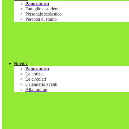
Panoramica
Famiglie e studenti
Personale scolastico
Percorsi di studio
Novità
Panoramica
Le notizie
Le circolari
Calendario eventi
Albo online