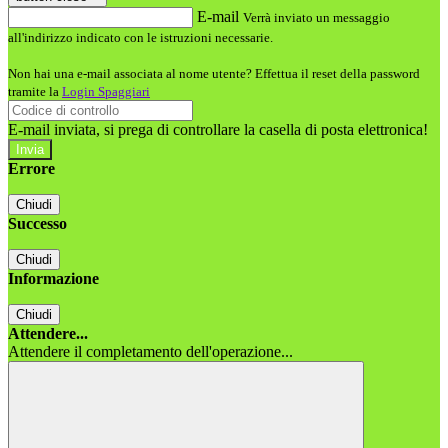
E-mail
Verrà inviato un messaggio
all'indirizzo indicato con le istruzioni necessarie.
Non hai una e-mail associata al nome utente? Effettua il reset della password
tramite la
Login Spaggiari
E-mail inviata, si prega di controllare la casella di posta elettronica!
Errore
Chiudi
Successo
Chiudi
Informazione
Chiudi
Attendere...
Attendere il completamento dell'operazione...