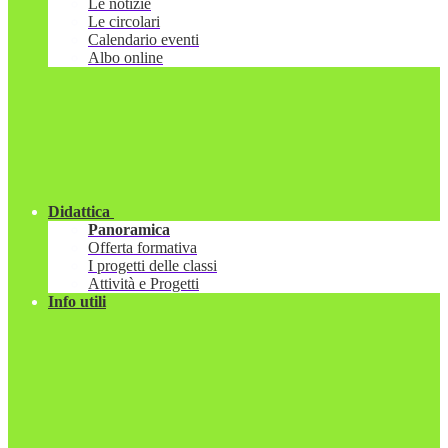
Le notizie
Le circolari
Calendario eventi
Albo online
Didattica
Panoramica
Offerta formativa
I progetti delle classi
Attività e Progetti
Info utili