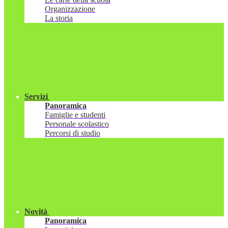
Organizzazione
La storia
Servizi
Panoramica
Famiglie e studenti
Personale scolastico
Percorsi di studio
Novità
Panoramica