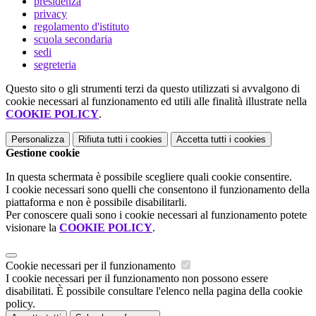
presidenza
privacy
regolamento d'istituto
scuola secondaria
sedi
segreteria
Questo sito o gli strumenti terzi da questo utilizzati si avvalgono di
cookie necessari al funzionamento ed utili alle finalità illustrate nella
COOKIE POLICY
.
Personalizza
Rifiuta tutti
i cookies
Accetta tutti
i cookies
Gestione cookie
In questa schermata è possibile scegliere quali cookie consentire.
I cookie necessari sono quelli che consentono il funzionamento della
piattaforma e non è possibile disabilitarli.
Per conoscere quali sono i cookie necessari al funzionamento potete
visionare la
COOKIE POLICY
.
Cookie necessari per il funzionamento
I cookie necessari per il funzionamento non possono essere
disabilitati. È possibile consultare l'elenco nella pagina della cookie
policy.