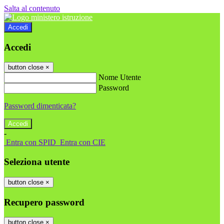
Salta al contenuto
Accedi
Accedi
button close
×
Nome Utente
Password
Password dimenticata?
-
Entra con SPID
Entra con CIE
Seleziona utente
button close
×
Recupero password
button close
×