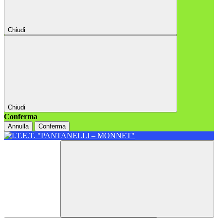
Chiudi
Chiudi
Conferma
Annulla
Conferma