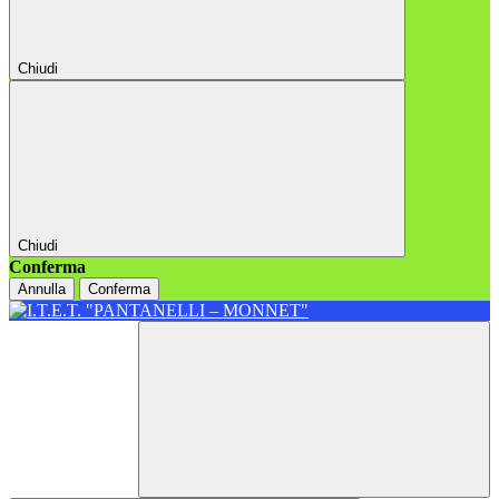
Chiudi
Chiudi
Conferma
Annulla
Conferma