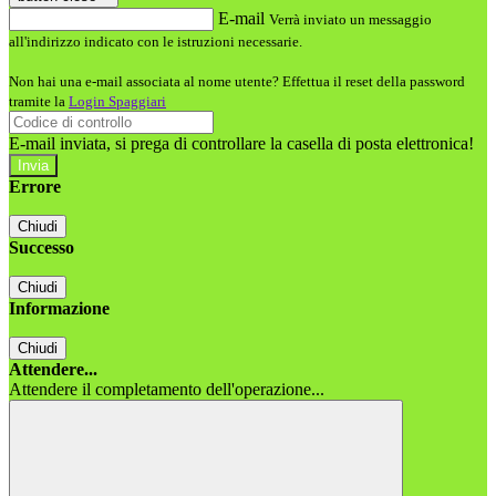
E-mail
Verrà inviato un messaggio
all'indirizzo indicato con le istruzioni necessarie.
Non hai una e-mail associata al nome utente? Effettua il reset della password
tramite la
Login Spaggiari
E-mail inviata, si prega di controllare la casella di posta elettronica!
Errore
Chiudi
Successo
Chiudi
Informazione
Chiudi
Attendere...
Attendere il completamento dell'operazione...