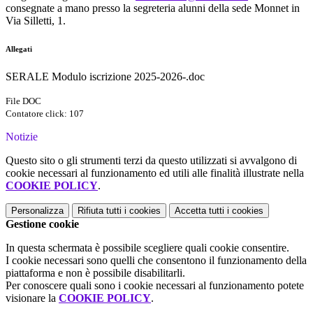
consegnate a mano presso la segreteria alunni della sede Monnet in
Via Silletti, 1.
Allegati
SERALE Modulo iscrizione 2025-2026-.doc
File DOC
Contatore click: 107
Notizie
Questo sito o gli strumenti terzi da questo utilizzati si avvalgono di
cookie necessari al funzionamento ed utili alle finalità illustrate nella
COOKIE POLICY
.
Personalizza
Rifiuta tutti
i cookies
Accetta tutti
i cookies
Gestione cookie
In questa schermata è possibile scegliere quali cookie consentire.
I cookie necessari sono quelli che consentono il funzionamento della
piattaforma e non è possibile disabilitarli.
Per conoscere quali sono i cookie necessari al funzionamento potete
visionare la
COOKIE POLICY
.