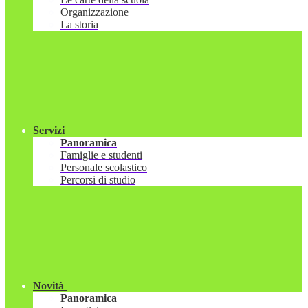
Organizzazione
La storia
Servizi
Panoramica
Famiglie e studenti
Personale scolastico
Percorsi di studio
Novità
Panoramica