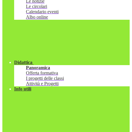
Le notizie
Le circolari
Calendario eventi
Albo online
Didattica
Panoramica
Offerta formativa
I progetti delle classi
Attività e Progetti
Info utili