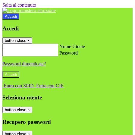
Salta al contenuto
Accedi
Accedi
button close
×
Nome Utente
Password
Password dimenticata?
-
Entra con SPID
Entra con CIE
Seleziona utente
button close
×
Recupero password
button close
×