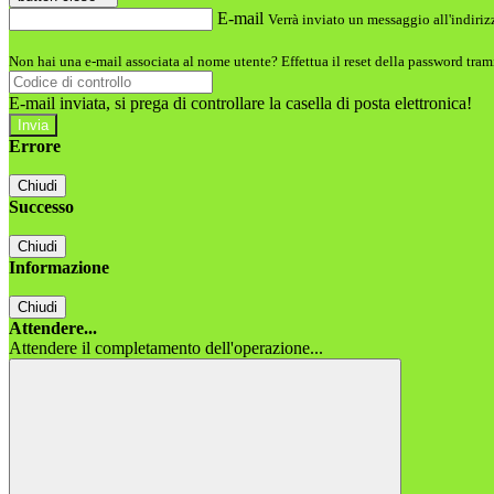
E-mail
Verrà inviato un messaggio all'indirizz
Non hai una e-mail associata al nome utente? Effettua il reset della password tram
E-mail inviata, si prega di controllare la casella di posta elettronica!
Errore
Chiudi
Successo
Chiudi
Informazione
Chiudi
Attendere...
Attendere il completamento dell'operazione...