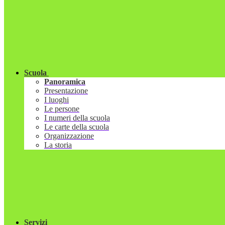
Scuola
Panoramica
Presentazione
I luoghi
Le persone
I numeri della scuola
Le carte della scuola
Organizzazione
La storia
Servizi