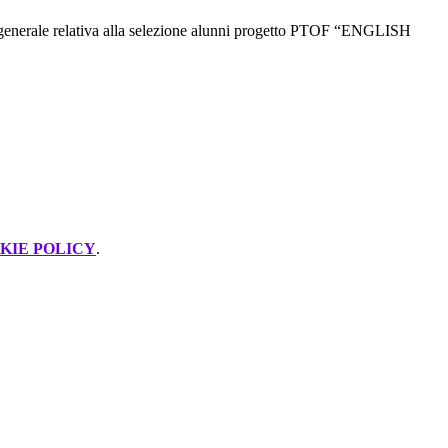
 generale relativa alla selezione alunni progetto PTOF “ENGLISH
KIE POLICY
.