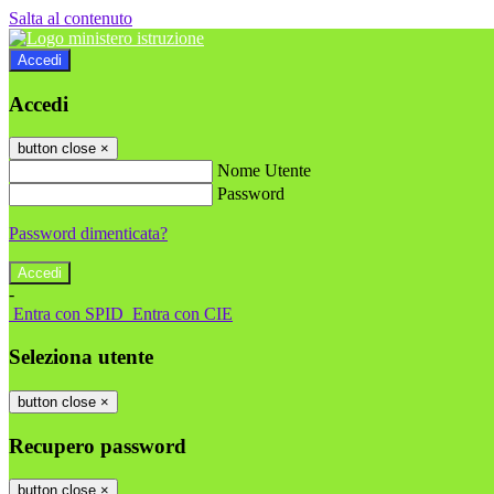
Salta al contenuto
Accedi
Accedi
button close
×
Nome Utente
Password
Password dimenticata?
-
Entra con SPID
Entra con CIE
Seleziona utente
button close
×
Recupero password
button close
×