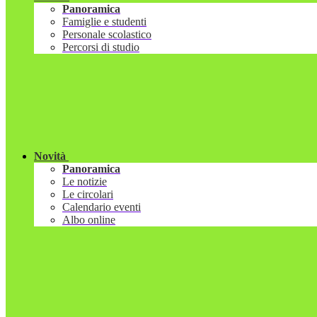
Panoramica
Famiglie e studenti
Personale scolastico
Percorsi di studio
Novità
Panoramica
Le notizie
Le circolari
Calendario eventi
Albo online