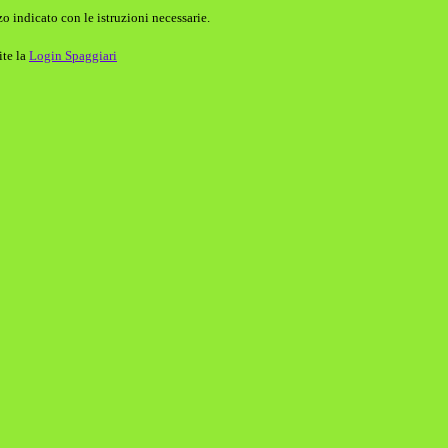
o indicato con le istruzioni necessarie.
ite la
Login Spaggiari