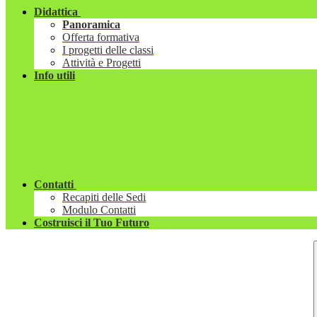
Didattica
Panoramica
Offerta formativa
I progetti delle classi
Attività e Progetti
Info utili
Contatti
Recapiti delle Sedi
Modulo Contatti
Costruisci il Tuo Futuro