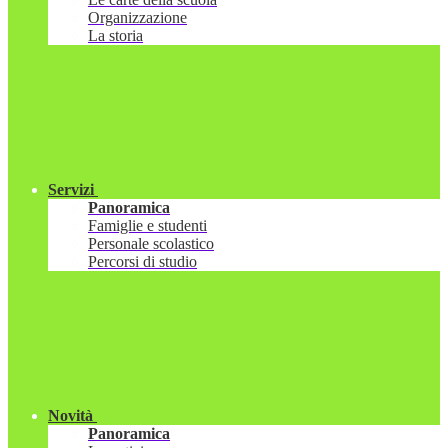
Organizzazione
La storia
Servizi
Panoramica
Famiglie e studenti
Personale scolastico
Percorsi di studio
Novità
Panoramica