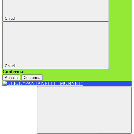
Chiudi
Chiudi
Conferma
Annulla
Conferma