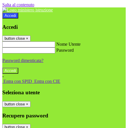
Salta al contenuto
Accedi
Accedi
button close
×
Nome Utente
Password
Password dimenticata?
-
Entra con SPID
Entra con CIE
Seleziona utente
button close
×
Recupero password
button close
×