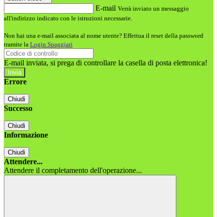
E-mail
Verrà inviato un messaggio
all'indirizzo indicato con le istruzioni necessarie.
Non hai una e-mail associata al nome utente? Effettua il reset della password
tramite la
Login Spaggiari
E-mail inviata, si prega di controllare la casella di posta elettronica!
Errore
Chiudi
Successo
Chiudi
Informazione
Chiudi
Attendere...
Attendere il completamento dell'operazione...