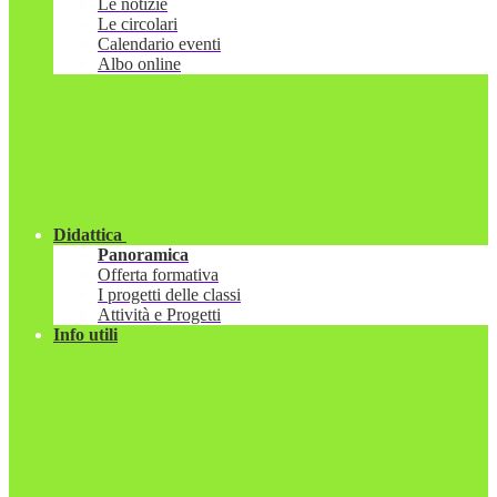
Le notizie
Le circolari
Calendario eventi
Albo online
Didattica
Panoramica
Offerta formativa
I progetti delle classi
Attività e Progetti
Info utili