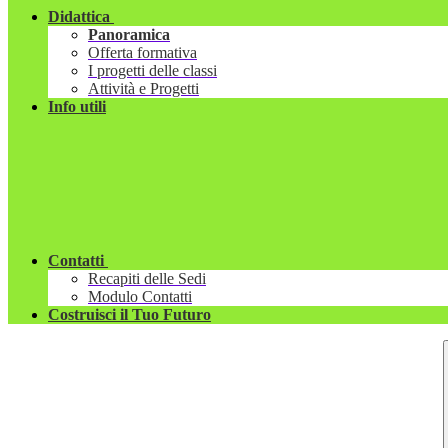
Didattica
Panoramica
Offerta formativa
I progetti delle classi
Attività e Progetti
Info utili
Contatti
Recapiti delle Sedi
Modulo Contatti
Costruisci il Tuo Futuro