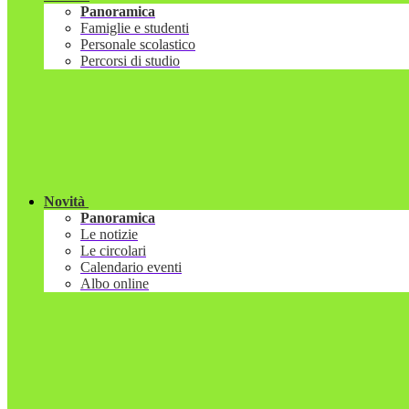
Panoramica
Famiglie e studenti
Personale scolastico
Percorsi di studio
Novità
Panoramica
Le notizie
Le circolari
Calendario eventi
Albo online