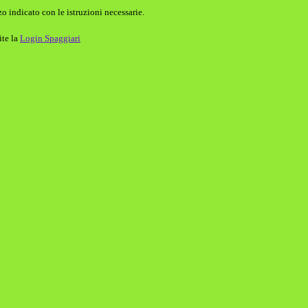
o indicato con le istruzioni necessarie.
ite la
Login Spaggiari