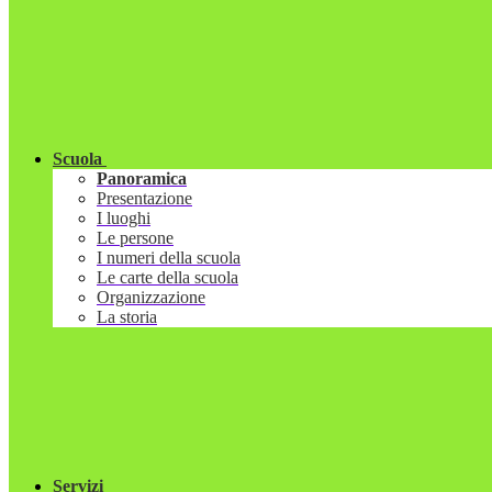
Scuola
Panoramica
Presentazione
I luoghi
Le persone
I numeri della scuola
Le carte della scuola
Organizzazione
La storia
Servizi