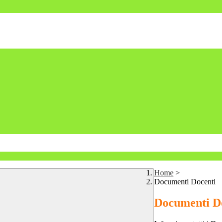
Home
>
Documenti Docenti
Documenti D