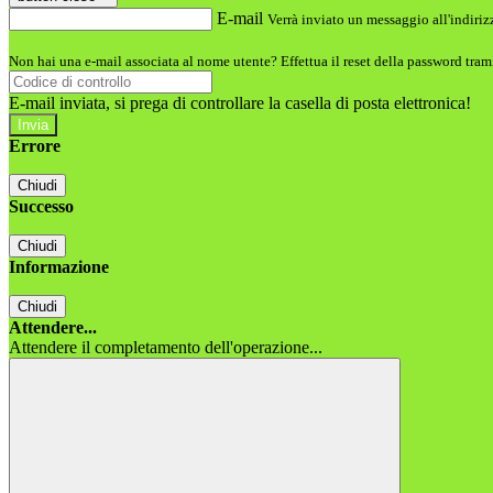
E-mail
Verrà inviato un messaggio all'indirizz
Non hai una e-mail associata al nome utente? Effettua il reset della password tram
E-mail inviata, si prega di controllare la casella di posta elettronica!
Errore
Chiudi
Successo
Chiudi
Informazione
Chiudi
Attendere...
Attendere il completamento dell'operazione...