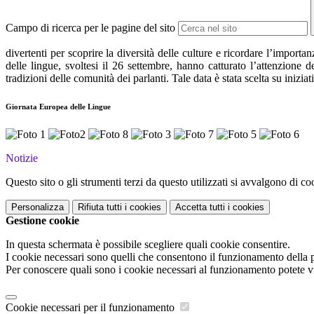
Campo di ricerca per le pagine del sito
divertenti per scoprire la diversità delle culture e ricordare l’import
delle lingue, svoltesi il 26 settembre, hanno catturato l’attenzione
tradizioni delle comunità dei parlanti. Tale data è stata scelta su iniz
Giornata Europea delle Lingue
Notizie
Questo sito o gli strumenti terzi da questo utilizzati si avvalgono di coo
Personalizza
Rifiuta tutti
i cookies
Accetta tutti
i cookies
Gestione cookie
In questa schermata è possibile scegliere quali cookie consentire.
I cookie necessari sono quelli che consentono il funzionamento della pi
Per conoscere quali sono i cookie necessari al funzionamento potete v
Cookie necessari per il funzionamento