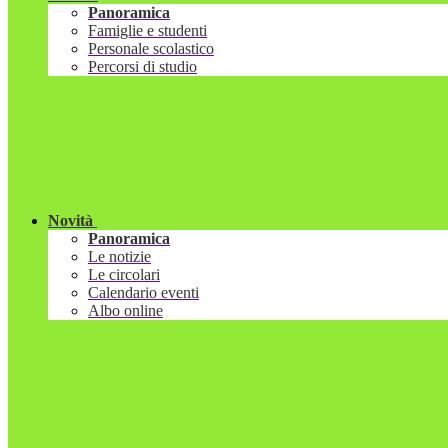
Panoramica
Famiglie e studenti
Personale scolastico
Percorsi di studio
Novità
Panoramica
Le notizie
Le circolari
Calendario eventi
Albo online