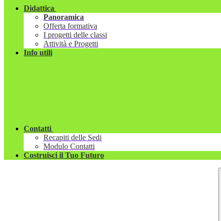
Didattica
Panoramica
Offerta formativa
I progetti delle classi
Attività e Progetti
Info utili
Contatti
Recapiti delle Sedi
Modulo Contatti
Costruisci il Tuo Futuro