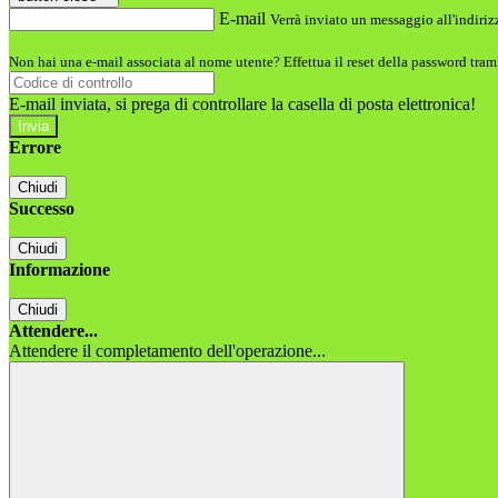
E-mail
Verrà inviato un messaggio all'indirizz
Non hai una e-mail associata al nome utente? Effettua il reset della password tram
E-mail inviata, si prega di controllare la casella di posta elettronica!
Errore
Chiudi
Successo
Chiudi
Informazione
Chiudi
Attendere...
Attendere il completamento dell'operazione...