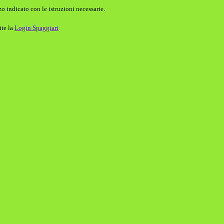
o indicato con le istruzioni necessarie.
ite la
Login Spaggiari