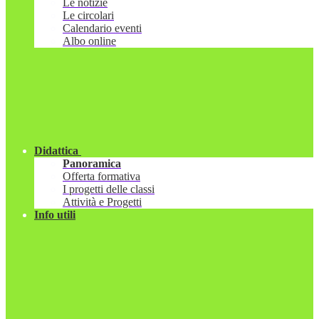
Le notizie
Le circolari
Calendario eventi
Albo online
Didattica
Panoramica
Offerta formativa
I progetti delle classi
Attività e Progetti
Info utili