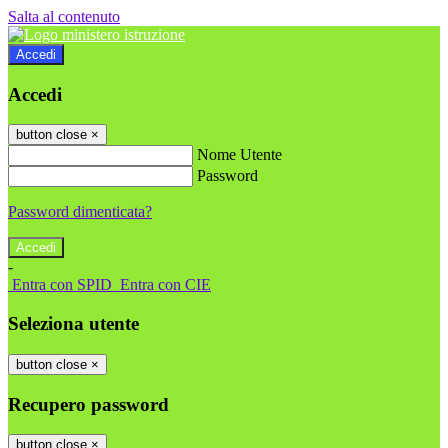
Salta al contenuto
Accedi
Accedi
button close
×
Nome Utente
Password
Password dimenticata?
-
Entra con SPID
Entra con CIE
Seleziona utente
button close
×
Recupero password
button close
×