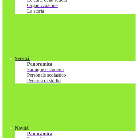
Organizzazione
La storia
Servizi
Panoramica
Famiglie e studenti
Personale scolastico
Percorsi di studio
Novità
Panoramica