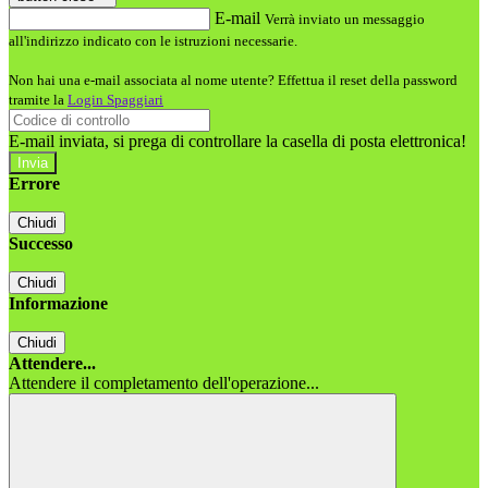
E-mail
Verrà inviato un messaggio
all'indirizzo indicato con le istruzioni necessarie.
Non hai una e-mail associata al nome utente? Effettua il reset della password
tramite la
Login Spaggiari
E-mail inviata, si prega di controllare la casella di posta elettronica!
Errore
Chiudi
Successo
Chiudi
Informazione
Chiudi
Attendere...
Attendere il completamento dell'operazione...