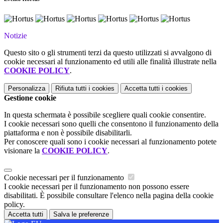
Notizie
Questo sito o gli strumenti terzi da questo utilizzati si avvalgono di
cookie necessari al funzionamento ed utili alle finalità illustrate nella
COOKIE POLICY
.
Personalizza
Rifiuta tutti
i cookies
Accetta tutti
i cookies
Gestione cookie
In questa schermata è possibile scegliere quali cookie consentire.
I cookie necessari sono quelli che consentono il funzionamento della
piattaforma e non è possibile disabilitarli.
Per conoscere quali sono i cookie necessari al funzionamento potete
visionare la
COOKIE POLICY
.
Cookie necessari per il funzionamento
I cookie necessari per il funzionamento non possono essere
disabilitati. È possibile consultare l'elenco nella pagina della cookie
policy.
Accetta tutti
Salva le preferenze