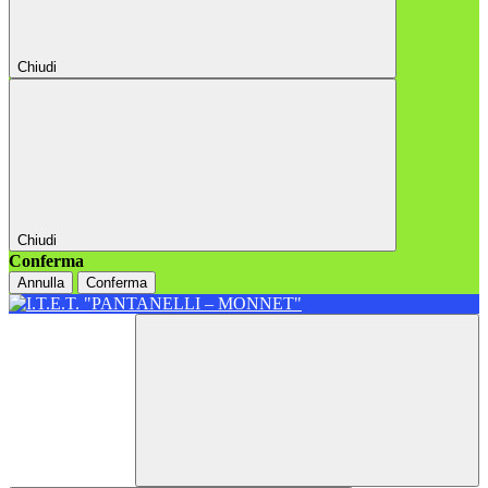
Chiudi
Chiudi
Conferma
Annulla
Conferma