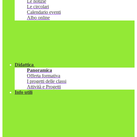
Le notizie
Le circolari
Calendario eventi
Albo online
Didattica
Panoramica
Offerta formativa
I progetti delle classi
Attività e Progetti
Info utili