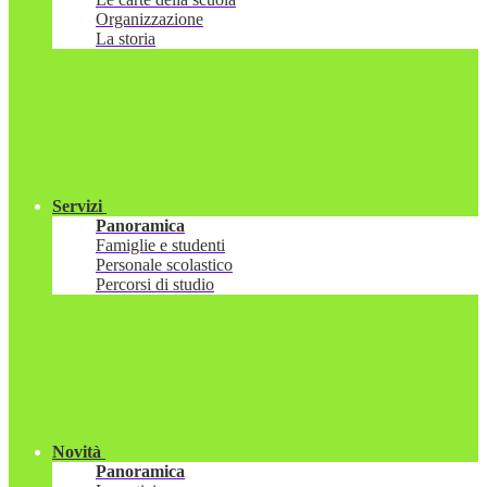
Organizzazione
La storia
Servizi
Panoramica
Famiglie e studenti
Personale scolastico
Percorsi di studio
Novità
Panoramica