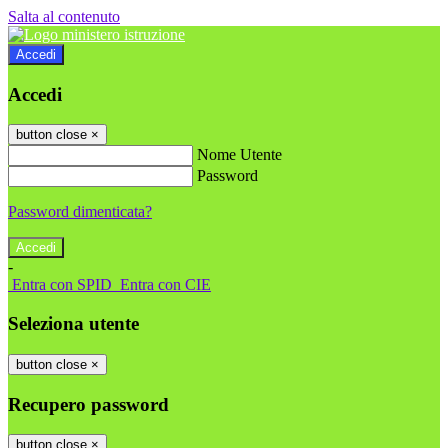
Salta al contenuto
Accedi
Accedi
button close
×
Nome Utente
Password
Password dimenticata?
-
Entra con SPID
Entra con CIE
Seleziona utente
button close
×
Recupero password
button close
×