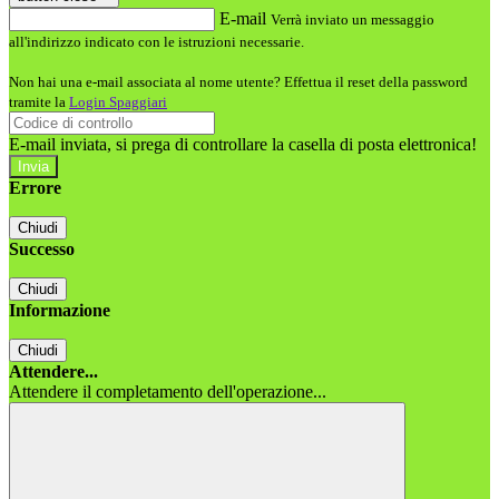
E-mail
Verrà inviato un messaggio
all'indirizzo indicato con le istruzioni necessarie.
Non hai una e-mail associata al nome utente? Effettua il reset della password
tramite la
Login Spaggiari
E-mail inviata, si prega di controllare la casella di posta elettronica!
Errore
Chiudi
Successo
Chiudi
Informazione
Chiudi
Attendere...
Attendere il completamento dell'operazione...