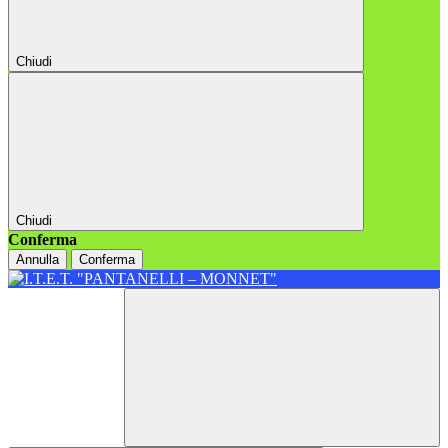
Chiudi
Chiudi
Conferma
Annulla
Conferma