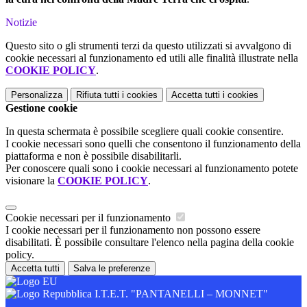
Notizie
Questo sito o gli strumenti terzi da questo utilizzati si avvalgono di
cookie necessari al funzionamento ed utili alle finalità illustrate nella
COOKIE POLICY
.
Personalizza
Rifiuta tutti
i cookies
Accetta tutti
i cookies
Gestione cookie
In questa schermata è possibile scegliere quali cookie consentire.
I cookie necessari sono quelli che consentono il funzionamento della
piattaforma e non è possibile disabilitarli.
Per conoscere quali sono i cookie necessari al funzionamento potete
visionare la
COOKIE POLICY
.
Cookie necessari per il funzionamento
I cookie necessari per il funzionamento non possono essere
disabilitati. È possibile consultare l'elenco nella pagina della cookie
policy.
Accetta tutti
Salva le preferenze
I.T.E.T. "PANTANELLI – MONNET"