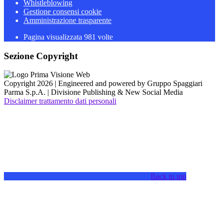
Whistleblowing
Gestione consensi cookie
Amministrazione trasparente
Pagina visualizzata
981
volte
Sezione Copyright
Copyright 2026 | Engineered and powered by Gruppo Spaggiari
Parma S.p.A. | Divisione Publishing & New Social Media
Disclaimer trattamento dati personali
Back to top