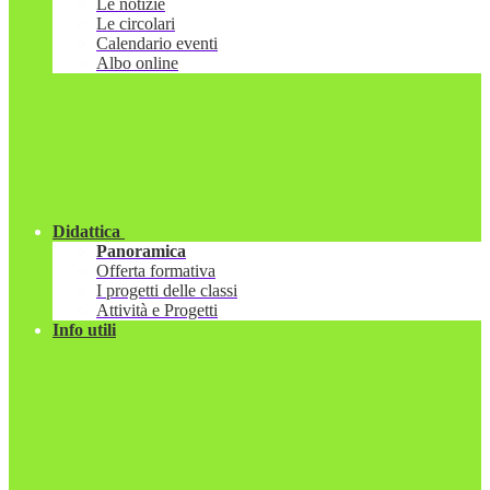
Le notizie
Le circolari
Calendario eventi
Albo online
Didattica
Panoramica
Offerta formativa
I progetti delle classi
Attività e Progetti
Info utili