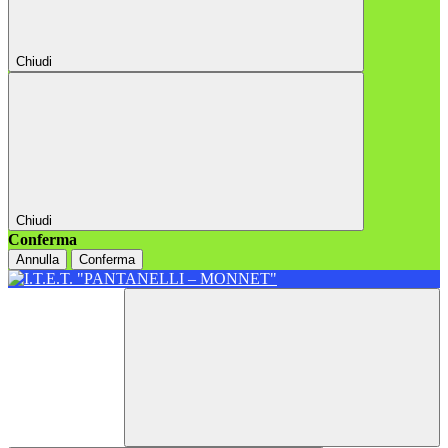
Chiudi
Chiudi
Conferma
Annulla
Conferma