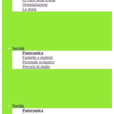
Organizzazione
La storia
Servizi
Panoramica
Famiglie e studenti
Personale scolastico
Percorsi di studio
Novità
Panoramica