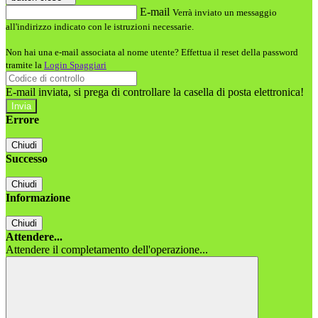
E-mail
Verrà inviato un messaggio
all'indirizzo indicato con le istruzioni necessarie.
Non hai una e-mail associata al nome utente? Effettua il reset della password
tramite la
Login Spaggiari
E-mail inviata, si prega di controllare la casella di posta elettronica!
Errore
Chiudi
Successo
Chiudi
Informazione
Chiudi
Attendere...
Attendere il completamento dell'operazione...