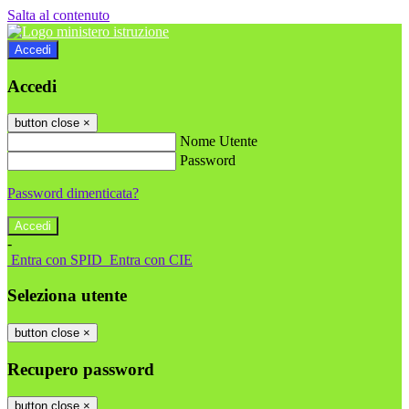
Salta al contenuto
Accedi
Accedi
button close
×
Nome Utente
Password
Password dimenticata?
-
Entra con SPID
Entra con CIE
Seleziona utente
button close
×
Recupero password
button close
×