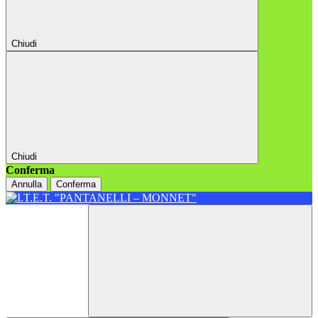
Chiudi
Chiudi
Conferma
Annulla
Conferma