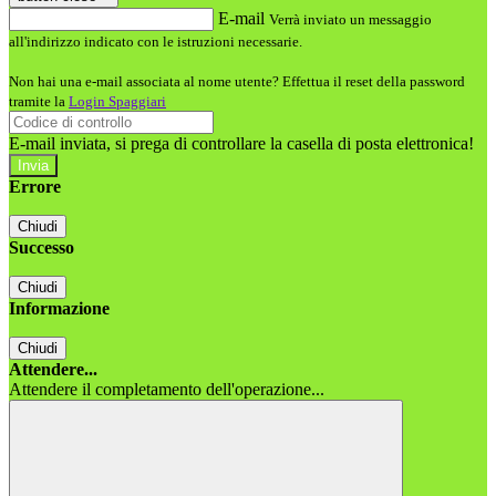
E-mail
Verrà inviato un messaggio
all'indirizzo indicato con le istruzioni necessarie.
Non hai una e-mail associata al nome utente? Effettua il reset della password
tramite la
Login Spaggiari
E-mail inviata, si prega di controllare la casella di posta elettronica!
Errore
Chiudi
Successo
Chiudi
Informazione
Chiudi
Attendere...
Attendere il completamento dell'operazione...