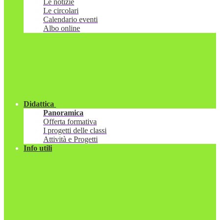
Le notizie
Le circolari
Calendario eventi
Albo online
Didattica
Panoramica
Offerta formativa
I progetti delle classi
Attività e Progetti
Info utili