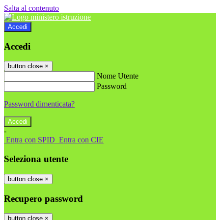
Salta al contenuto
Accedi
Accedi
button close
×
Nome Utente
Password
Password dimenticata?
-
Entra con SPID
Entra con CIE
Seleziona utente
button close
×
Recupero password
button close
×