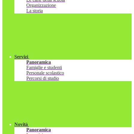
Organizzazione
La storia
Servizi
Panoramica
Famiglie e studenti
Personale scolastico
Percorsi di studio
Novità
Panoramica