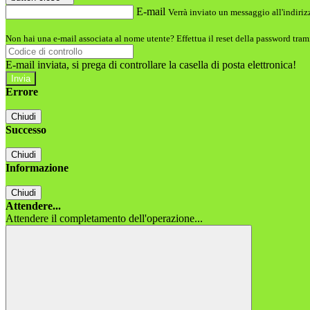
E-mail
Verrà inviato un messaggio all'indirizz
Non hai una e-mail associata al nome utente? Effettua il reset della password tram
E-mail inviata, si prega di controllare la casella di posta elettronica!
Errore
Chiudi
Successo
Chiudi
Informazione
Chiudi
Attendere...
Attendere il completamento dell'operazione...