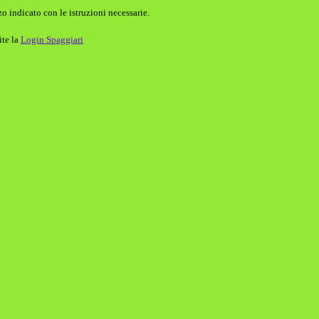
o indicato con le istruzioni necessarie.
ite la
Login Spaggiari