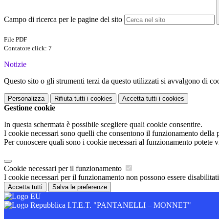
Campo di ricerca per le pagine del sito
File PDF
Contatore click: 7
Notizie
Questo sito o gli strumenti terzi da questo utilizzati si avvalgono di coo
Personalizza
Rifiuta tutti
i cookies
Accetta tutti
i cookies
Gestione cookie
In questa schermata è possibile scegliere quali cookie consentire.
I cookie necessari sono quelli che consentono il funzionamento della pi
Per conoscere quali sono i cookie necessari al funzionamento potete v
Cookie necessari per il funzionamento
I cookie necessari per il funzionamento non possono essere disabilitati.
Accetta tutti
Salva le preferenze
I.T.E.T. "PANTANELLI – MONNET"