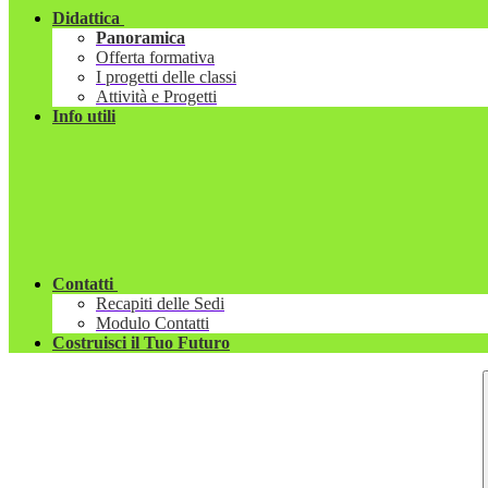
Didattica
Panoramica
Offerta formativa
I progetti delle classi
Attività e Progetti
Info utili
Contatti
Recapiti delle Sedi
Modulo Contatti
Costruisci il Tuo Futuro