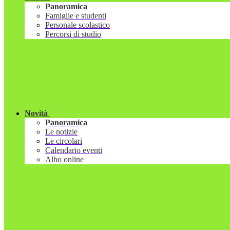
Panoramica
Famiglie e studenti
Personale scolastico
Percorsi di studio
Novità
Panoramica
Le notizie
Le circolari
Calendario eventi
Albo online