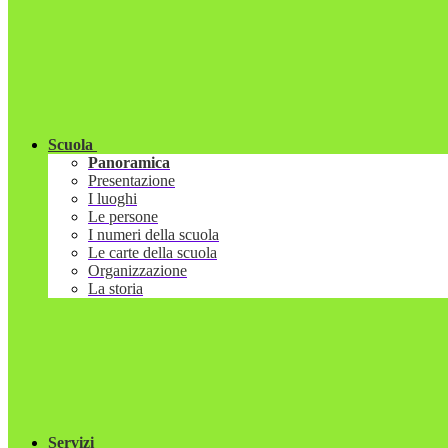
Scuola
Panoramica
Presentazione
I luoghi
Le persone
I numeri della scuola
Le carte della scuola
Organizzazione
La storia
Servizi