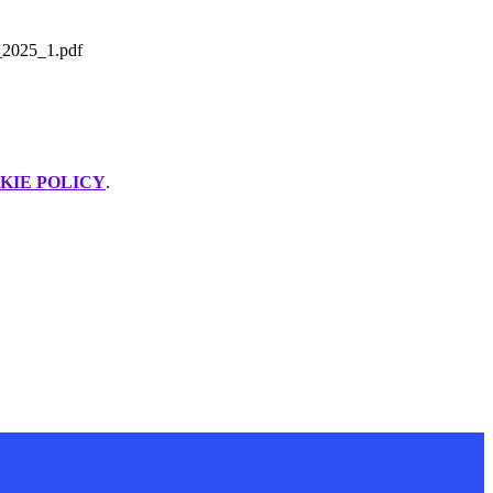
2025_1.pdf
KIE POLICY
.