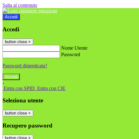
Salta al contenuto
Accedi
Accedi
button close
×
Nome Utente
Password
Password dimenticata?
-
Entra con SPID
Entra con CIE
Seleziona utente
button close
×
Recupero password
button close
×