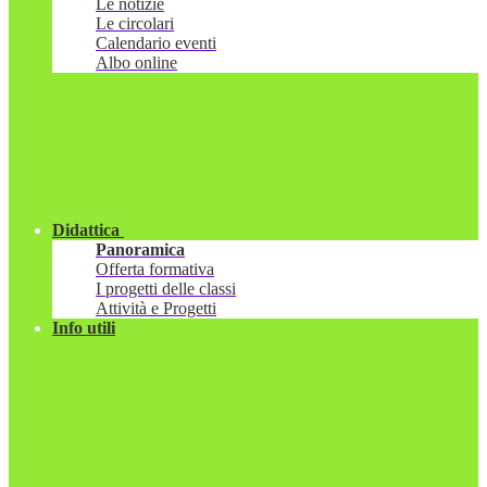
Le notizie
Le circolari
Calendario eventi
Albo online
Didattica
Panoramica
Offerta formativa
I progetti delle classi
Attività e Progetti
Info utili