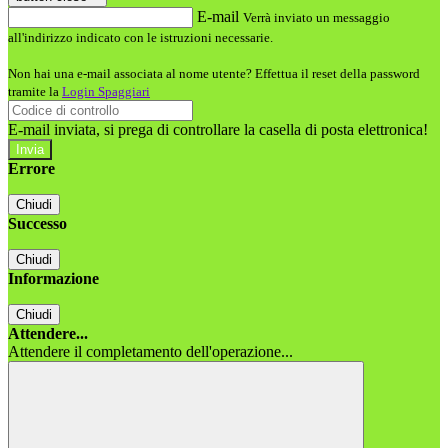
E-mail
Verrà inviato un messaggio
all'indirizzo indicato con le istruzioni necessarie.
Non hai una e-mail associata al nome utente? Effettua il reset della password
tramite la
Login Spaggiari
E-mail inviata, si prega di controllare la casella di posta elettronica!
Errore
Chiudi
Successo
Chiudi
Informazione
Chiudi
Attendere...
Attendere il completamento dell'operazione...