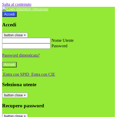
Salta al contenuto
Accedi
Accedi
button close
×
Nome Utente
Password
Password dimenticata?
-
Entra con SPID
Entra con CIE
Seleziona utente
button close
×
Recupero password
button close
×