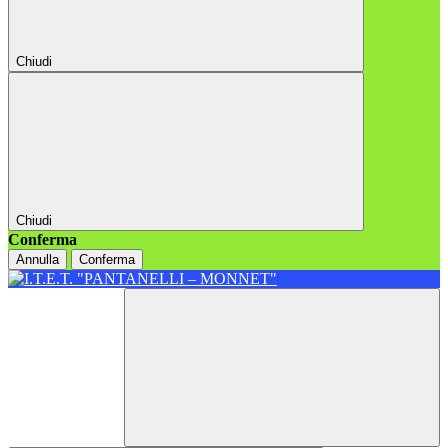
Chiudi
Chiudi
Conferma
Annulla
Conferma