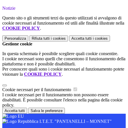
Notizie
Questo sito o gli strumenti terzi da questo utilizzati si avvalgono di
cookie necessari al funzionamento ed utili alle finalità illustrate nella
COOKIE POLICY
.
Personalizza
Rifiuta tutti
i cookies
Accetta tutti
i cookies
Gestione cookie
In questa schermata è possibile scegliere quali cookie consentire.
I cookie necessari sono quelli che consentono il funzionamento della
piattaforma e non è possibile disabilitarli.
Per conoscere quali sono i cookie necessari al funzionamento potete
visionare la
COOKIE POLICY
.
Cookie necessari per il funzionamento
I cookie necessari per il funzionamento non possono essere
disabilitati. È possibile consultare l'elenco nella pagina della cookie
policy.
Accetta tutti
Salva le preferenze
I.T.E.T. "PANTANELLI – MONNET"