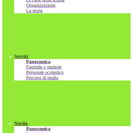
Organizzazione
La storia
Servizi
Panoramica
Famiglie e studenti
Personale scolastico
Percorsi di studio
Novità
Panoramica