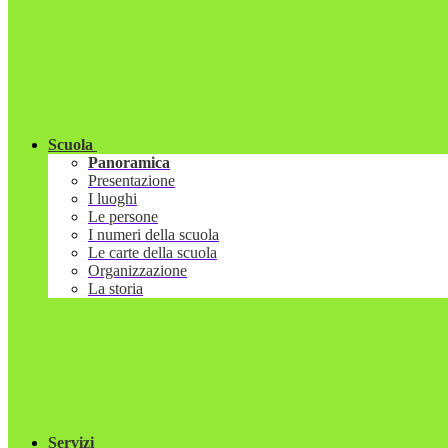
Scuola
Panoramica
Presentazione
I luoghi
Le persone
I numeri della scuola
Le carte della scuola
Organizzazione
La storia
Servizi