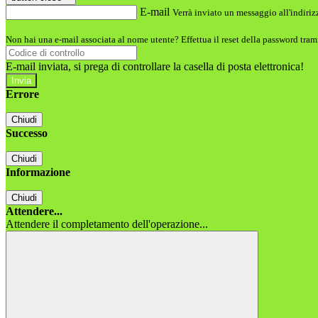
E-mail
Verrà inviato un messaggio all'indirizz
Non hai una e-mail associata al nome utente? Effettua il reset della password tram
E-mail inviata, si prega di controllare la casella di posta elettronica!
Errore
Chiudi
Successo
Chiudi
Informazione
Chiudi
Attendere...
Attendere il completamento dell'operazione...