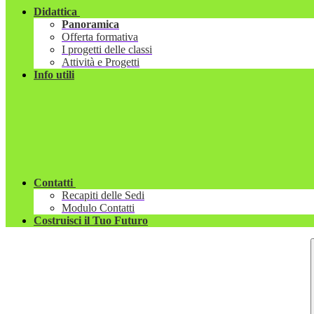
Didattica
Panoramica
Offerta formativa
I progetti delle classi
Attività e Progetti
Info utili
Contatti
Recapiti delle Sedi
Modulo Contatti
Costruisci il Tuo Futuro