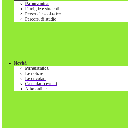
Panoramica
Famiglie e studenti
Personale scolastico
Percorsi di studio
Novità
Panoramica
Le notizie
Le circolari
Calendario eventi
Albo online