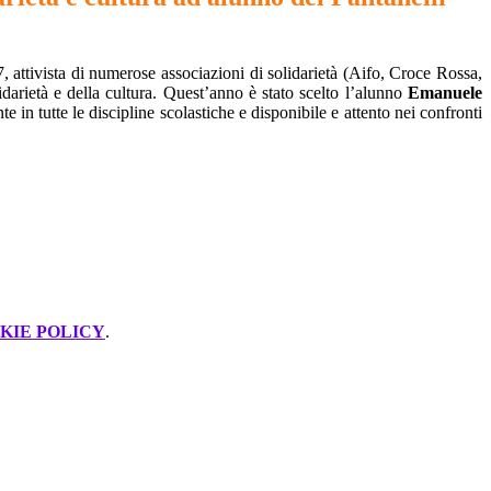
ttivista di numerose associazioni di solidarietà (Aifo, Croce Rossa,
darietà e della cultura. Quest’anno è stato scelto l’alunno
Emanuele
 in tutte le discipline scolastiche e disponibile e attento nei confronti
KIE POLICY
.