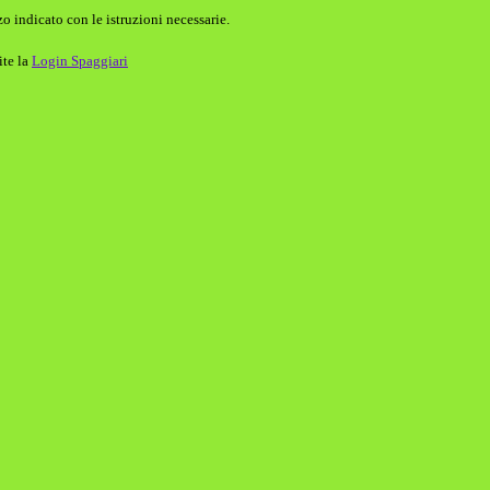
o indicato con le istruzioni necessarie.
ite la
Login Spaggiari