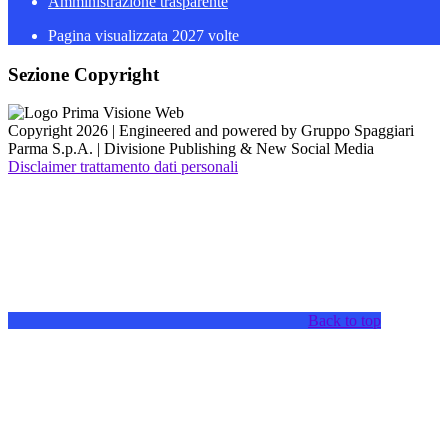
Amministrazione trasparente
Pagina visualizzata
2027
volte
Sezione Copyright
Copyright 2026 | Engineered and powered by Gruppo Spaggiari
Parma S.p.A. | Divisione Publishing & New Social Media
Disclaimer trattamento dati personali
Back to top