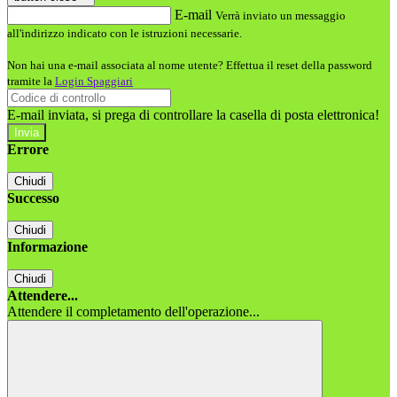
E-mail
Verrà inviato un messaggio
all'indirizzo indicato con le istruzioni necessarie.
Non hai una e-mail associata al nome utente? Effettua il reset della password
tramite la
Login Spaggiari
E-mail inviata, si prega di controllare la casella di posta elettronica!
Errore
Chiudi
Successo
Chiudi
Informazione
Chiudi
Attendere...
Attendere il completamento dell'operazione...