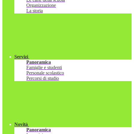
Organizzazione
La storia
Servizi
Panoramica
Famiglie e studenti
Personale scolastico
Percorsi di studio
Novità
Panoramica