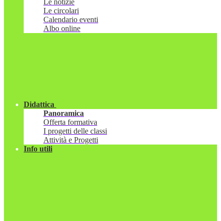
Le notizie
Le circolari
Calendario eventi
Albo online
Didattica
Panoramica
Offerta formativa
I progetti delle classi
Attività e Progetti
Info utili