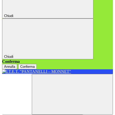
Chiudi
Chiudi
Conferma
Annulla
Conferma