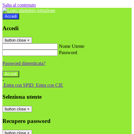
Salta al contenuto
Accedi
Accedi
button close
×
Nome Utente
Password
Password dimenticata?
-
Entra con SPID
Entra con CIE
Seleziona utente
button close
×
Recupero password
button close
×