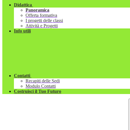
Didattica
Panoramica
Offerta formativa
I progetti delle classi
Attività e Progetti
Info utili
Contatti
Recapiti delle Sedi
Modulo Contatti
Costruisci il Tuo Futuro