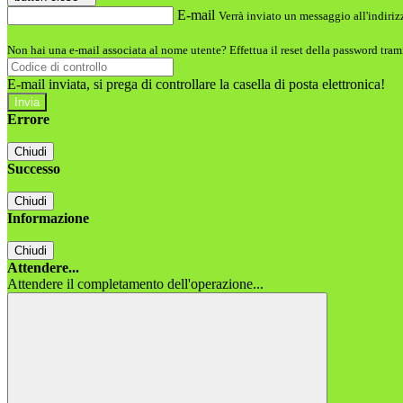
E-mail
Verrà inviato un messaggio all'indirizz
Non hai una e-mail associata al nome utente? Effettua il reset della password tram
E-mail inviata, si prega di controllare la casella di posta elettronica!
Errore
Chiudi
Successo
Chiudi
Informazione
Chiudi
Attendere...
Attendere il completamento dell'operazione...