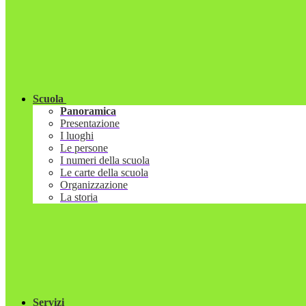
Scuola
Panoramica
Presentazione
I luoghi
Le persone
I numeri della scuola
Le carte della scuola
Organizzazione
La storia
Servizi