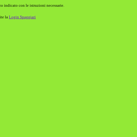
o indicato con le istruzioni necessarie.
ite la
Login Spaggiari