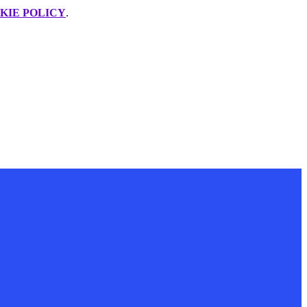
KIE POLICY
.