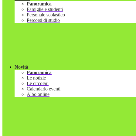
Panoramica
Famiglie e studenti
Personale scolastico
Percorsi di studio
Novità
Panoramica
Le notizie
Le circolari
Calendario eventi
Albo online