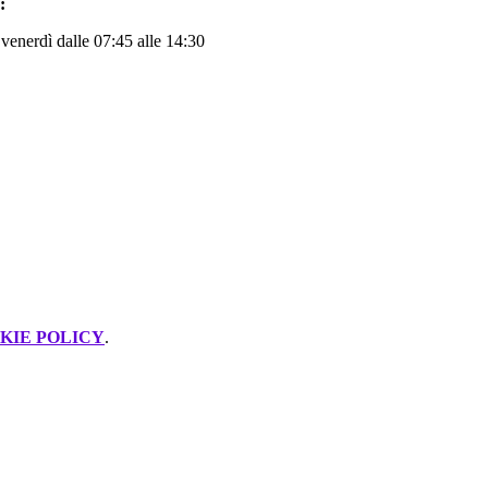
:
 venerdì dalle 07:45 alle 14:30
KIE POLICY
.