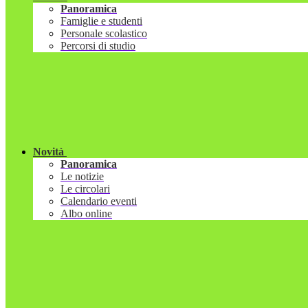
Panoramica
Famiglie e studenti
Personale scolastico
Percorsi di studio
Novità
Panoramica
Le notizie
Le circolari
Calendario eventi
Albo online