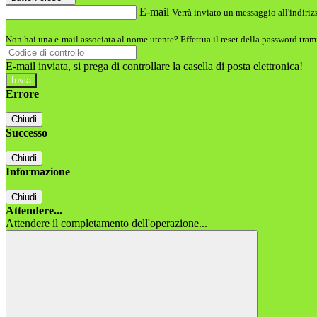
E-mail
Verrà inviato un messaggio all'indirizz
Non hai una e-mail associata al nome utente? Effettua il reset della password tram
E-mail inviata, si prega di controllare la casella di posta elettronica!
Errore
Chiudi
Successo
Chiudi
Informazione
Chiudi
Attendere...
Attendere il completamento dell'operazione...