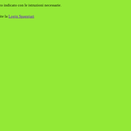
o indicato con le istruzioni necessarie.
ite la
Login Spaggiari