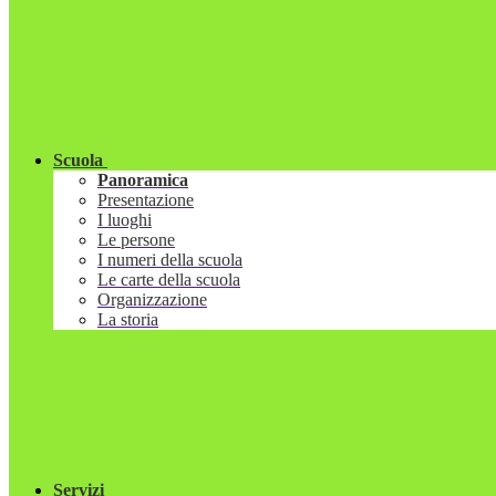
Scuola
Panoramica
Presentazione
I luoghi
Le persone
I numeri della scuola
Le carte della scuola
Organizzazione
La storia
Servizi