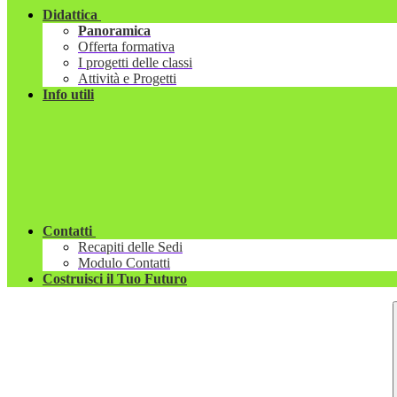
Didattica
Panoramica
Offerta formativa
I progetti delle classi
Attività e Progetti
Info utili
Contatti
Recapiti delle Sedi
Modulo Contatti
Costruisci il Tuo Futuro