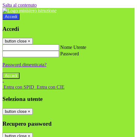
Salta al contenuto
Accedi
Accedi
button close
×
Nome Utente
Password
Password dimenticata?
-
Entra con SPID
Entra con CIE
Seleziona utente
button close
×
Recupero password
button close
×