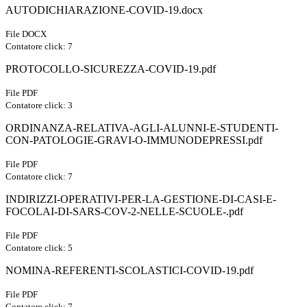
AUTODICHIARAZIONE-COVID-19.docx
File DOCX
Contatore click: 7
PROTOCOLLO-SICUREZZA-COVID-19.pdf
File PDF
Contatore click: 3
ORDINANZA-RELATIVA-AGLI-ALUNNI-E-STUDENTI-
CON-PATOLOGIE-GRAVI-O-IMMUNODEPRESSI.pdf
File PDF
Contatore click: 7
INDIRIZZI-OPERATIVI-PER-LA-GESTIONE-DI-CASI-E-
FOCOLAI-DI-SARS-COV-2-NELLE-SCUOLE-.pdf
File PDF
Contatore click: 5
NOMINA-REFERENTI-SCOLASTICI-COVID-19.pdf
File PDF
Contatore click: 7