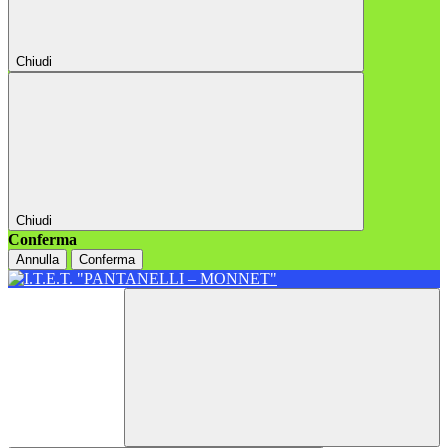
Chiudi
Chiudi
Conferma
Annulla
Conferma