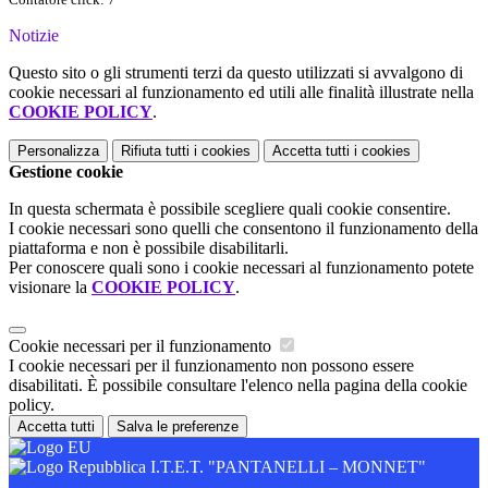
Notizie
Questo sito o gli strumenti terzi da questo utilizzati si avvalgono di
cookie necessari al funzionamento ed utili alle finalità illustrate nella
COOKIE POLICY
.
Personalizza
Rifiuta tutti
i cookies
Accetta tutti
i cookies
Gestione cookie
In questa schermata è possibile scegliere quali cookie consentire.
I cookie necessari sono quelli che consentono il funzionamento della
piattaforma e non è possibile disabilitarli.
Per conoscere quali sono i cookie necessari al funzionamento potete
visionare la
COOKIE POLICY
.
Cookie necessari per il funzionamento
I cookie necessari per il funzionamento non possono essere
disabilitati. È possibile consultare l'elenco nella pagina della cookie
policy.
Accetta tutti
Salva le preferenze
I.T.E.T. "PANTANELLI – MONNET"