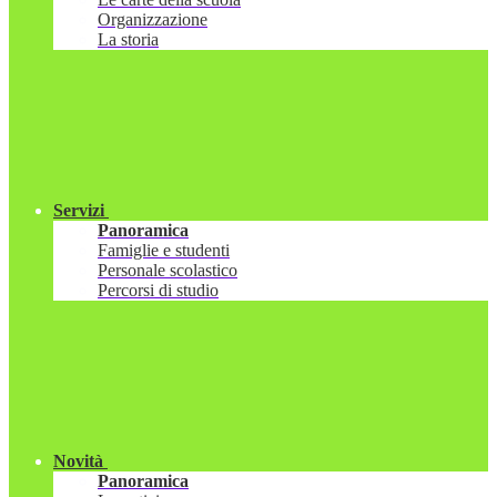
Organizzazione
La storia
Servizi
Panoramica
Famiglie e studenti
Personale scolastico
Percorsi di studio
Novità
Panoramica