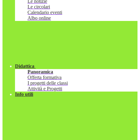
Le notizie
Le circolari
Calendario eventi
Albo online
Didattica
Panoramica
Offerta formativa
I progetti delle classi
Attività e Progetti
Info utili