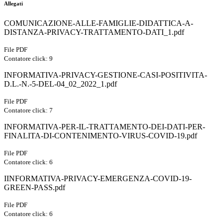
Allegati
COMUNICAZIONE-ALLE-FAMIGLIE-DIDATTICA-A-
DISTANZA-PRIVACY-TRATTAMENTO-DATI_1.pdf
File PDF
Contatore click: 9
INFORMATIVA-PRIVACY-GESTIONE-CASI-POSITIVITA-
D.L.-N.-5-DEL-04_02_2022_1.pdf
File PDF
Contatore click: 7
INFORMATIVA-PER-IL-TRATTAMENTO-DEI-DATI-PER-
FINALITA-DI-CONTENIMENTO-VIRUS-COVID-19.pdf
File PDF
Contatore click: 6
IINFORMATIVA-PRIVACY-EMERGENZA-COVID-19-
GREEN-PASS.pdf
File PDF
Contatore click: 6