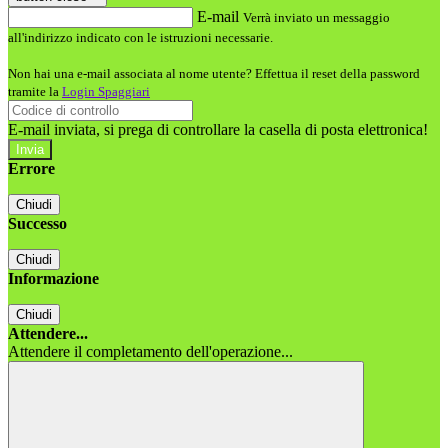
E-mail
Verrà inviato un messaggio
all'indirizzo indicato con le istruzioni necessarie.
Non hai una e-mail associata al nome utente? Effettua il reset della password
tramite la
Login Spaggiari
E-mail inviata, si prega di controllare la casella di posta elettronica!
Errore
Chiudi
Successo
Chiudi
Informazione
Chiudi
Attendere...
Attendere il completamento dell'operazione...