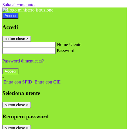
Salta al contenuto
Accedi
Accedi
button close
×
Nome Utente
Password
Password dimenticata?
-
Entra con SPID
Entra con CIE
Seleziona utente
button close
×
Recupero password
button close
×