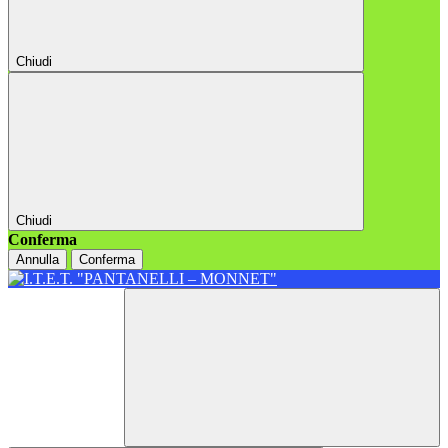
Chiudi
Chiudi
Conferma
Annulla
Conferma