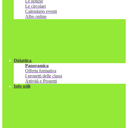
Le notizie
Le circolari
Calendario eventi
Albo online
Didattica
Panoramica
Offerta formativa
I progetti delle classi
Attività e Progetti
Info utili