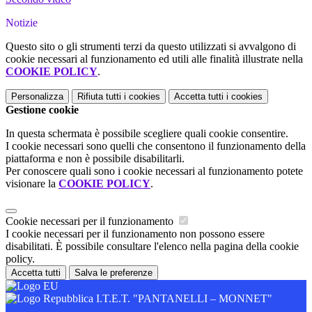
Notizie
Questo sito o gli strumenti terzi da questo utilizzati si avvalgono di
cookie necessari al funzionamento ed utili alle finalità illustrate nella
COOKIE POLICY
.
Personalizza
Rifiuta tutti
i cookies
Accetta tutti
i cookies
Gestione cookie
In questa schermata è possibile scegliere quali cookie consentire.
I cookie necessari sono quelli che consentono il funzionamento della
piattaforma e non è possibile disabilitarli.
Per conoscere quali sono i cookie necessari al funzionamento potete
visionare la
COOKIE POLICY
.
Cookie necessari per il funzionamento
I cookie necessari per il funzionamento non possono essere
disabilitati. È possibile consultare l'elenco nella pagina della cookie
policy.
Accetta tutti
Salva le preferenze
I.T.E.T. "PANTANELLI – MONNET"