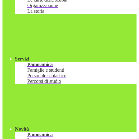
Organizzazione
La storia
Servizi
Panoramica
Famiglie e studenti
Personale scolastico
Percorsi di studio
Novità
Panoramica