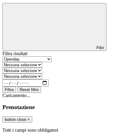
Filtri
Filtra risultati
Filtra
Reset filtro
Caricamento...
Prenotazione
button close
×
Tutti i campi sono obbligatori