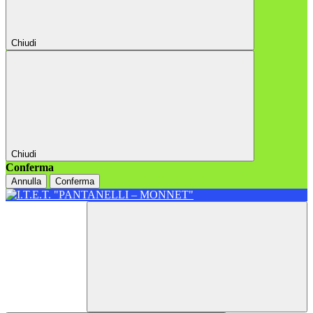
Chiudi
Chiudi
Conferma
Annulla
Conferma