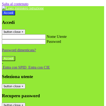
Salta al contenuto
Accedi
Accedi
button close
×
Nome Utente
Password
Password dimenticata?
-
Entra con SPID
Entra con CIE
Seleziona utente
button close
×
Recupero password
button close
×