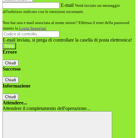
E-mail
Verrà inviato un messaggio
all'indirizzo indicato con le istruzioni necessarie.
Non hai una e-mail associata al nome utente? Effettua il reset della password
tramite la
Login Spaggiari
E-mail inviata, si prega di controllare la casella di posta elettronica!
Errore
Chiudi
Successo
Chiudi
Informazione
Chiudi
Attendere...
Attendere il completamento dell'operazione...