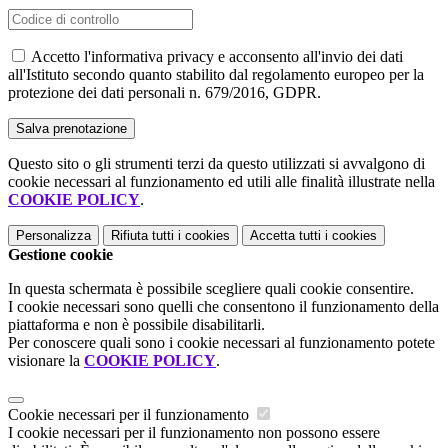
Accetto l'informativa privacy e acconsento all'invio dei dati
all'Istituto secondo quanto stabilito dal regolamento europeo per la
protezione dei dati personali n. 679/2016, GDPR.
Questo sito o gli strumenti terzi da questo utilizzati si avvalgono di
cookie necessari al funzionamento ed utili alle finalità illustrate nella
COOKIE POLICY
.
Personalizza
Rifiuta tutti
i cookies
Accetta tutti
i cookies
Gestione cookie
In questa schermata è possibile scegliere quali cookie consentire.
I cookie necessari sono quelli che consentono il funzionamento della
piattaforma e non è possibile disabilitarli.
Per conoscere quali sono i cookie necessari al funzionamento potete
visionare la
COOKIE POLICY
.
Cookie necessari per il funzionamento
I cookie necessari per il funzionamento non possono essere