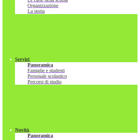
Organizzazione
La storia
Servizi
Panoramica
Famiglie e studenti
Personale scolastico
Percorsi di studio
Novità
Panoramica