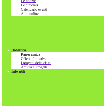
Le notizie
Le circolari
Calendario eventi
Albo online
Didattica
Panoramica
Offerta formativa
I progetti delle classi
Attività e Progetti
Info utili