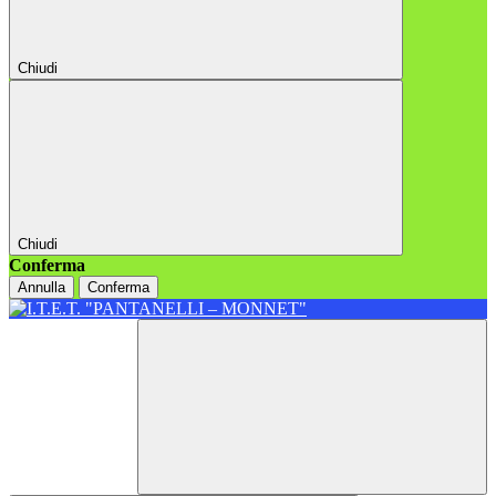
Chiudi
Chiudi
Conferma
Annulla
Conferma