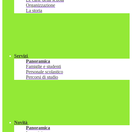
Organizzazione
La storia
Servizi
Panoramica
Famiglie e studenti
Personale scolastico
Percorsi di studio
Novità
Panoramica