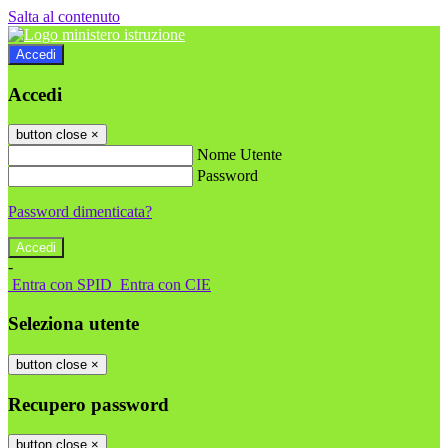
Salta al contenuto
Accedi
Accedi
button close
×
Nome Utente
Password
Password dimenticata?
-
Entra con SPID
Entra con CIE
Seleziona utente
button close
×
Recupero password
button close
×