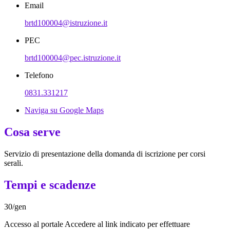
Email
brtd100004@istruzione.it
PEC
brtd100004@pec.istruzione.it
Telefono
0831.331217
Naviga su Google Maps
Cosa serve
Servizio di presentazione della domanda di iscrizione per corsi
serali.
Tempi e scadenze
30/gen
Accesso al portale Accedere al link indicato per effettuare