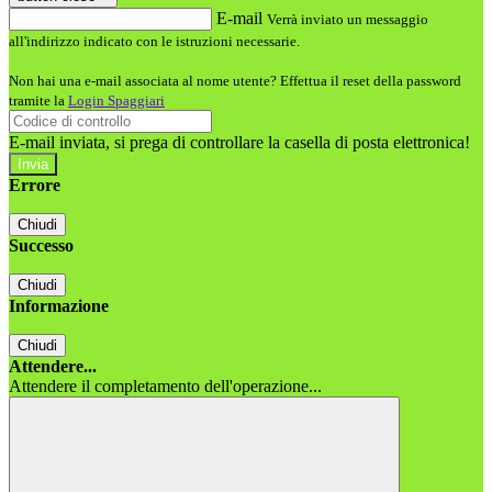
E-mail
Verrà inviato un messaggio
all'indirizzo indicato con le istruzioni necessarie.
Non hai una e-mail associata al nome utente? Effettua il reset della password
tramite la
Login Spaggiari
E-mail inviata, si prega di controllare la casella di posta elettronica!
Errore
Chiudi
Successo
Chiudi
Informazione
Chiudi
Attendere...
Attendere il completamento dell'operazione...