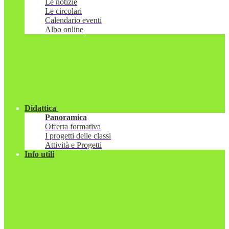
Le notizie
Le circolari
Calendario eventi
Albo online
Didattica
Panoramica
Offerta formativa
I progetti delle classi
Attività e Progetti
Info utili