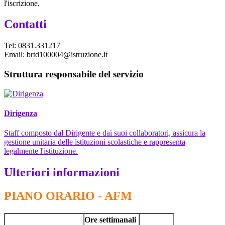
l'iscrizione.
Contatti
Tel: 0831.331217
Email: brtd100004@istruzione.it
Struttura responsabile del servizio
Dirigenza
Staff composto dal Dirigente e dai suoi collaboratori, assicura la
gestione unitaria delle istituzioni scolastiche e rappresenta
legalmente l'istituzione.
Ulteriori informazioni
PIANO ORARIO - AFM
Ore settimanali