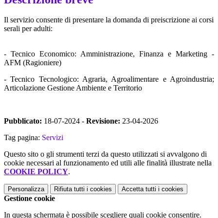
Il servizio consente di presentare la domanda di preiscrizione
ai corsi
serali per adulti:
- Tecnico Economico: Amministrazione, Finanza e Marketing -
AFM (Ragioniere)
- Tecnico Tecnologico: Agraria, Agroalimentare e Agroindustria;
Articolazione Gestione Ambiente e Territorio
Pubblicato:
18-07-2024 -
Revisione:
23-04-2026
Tag pagina:
Servizi
Questo sito o gli strumenti terzi da questo utilizzati si avvalgono di
cookie necessari al funzionamento ed utili alle finalità illustrate nella
COOKIE POLICY
.
Personalizza
Rifiuta tutti
i cookies
Accetta tutti
i cookies
Gestione cookie
In questa schermata è possibile scegliere quali cookie consentire.