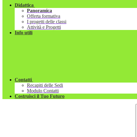
Didattica
Panoramica
Offerta formativa
I progetti delle classi
Attività e Progetti
Info utili
Contatti
Recapiti delle Sedi
Modulo Contatti
Costruisci il Tuo Futuro