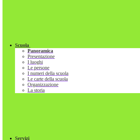
Scuola
Panoramica
Presentazione
I luoghi
Le persone
I numeri della scuola
Le carte della scuola
Organizzazione
La storia
Servizi