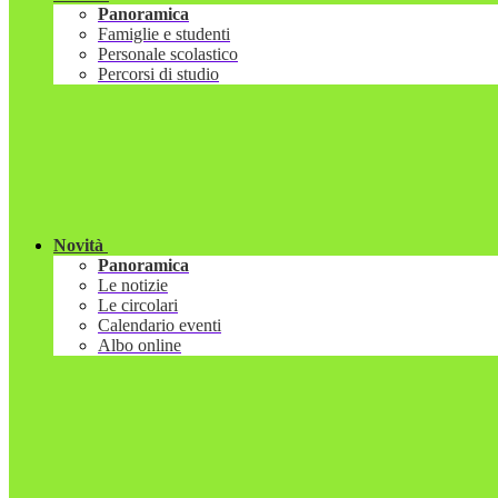
Panoramica
Famiglie e studenti
Personale scolastico
Percorsi di studio
Novità
Panoramica
Le notizie
Le circolari
Calendario eventi
Albo online