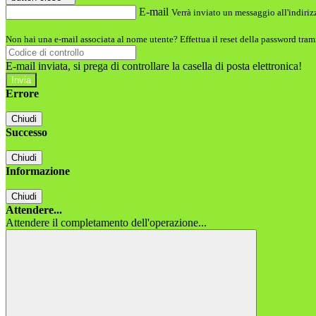
E-mail
Verrà inviato un messaggio all'indirizz
Non hai una e-mail associata al nome utente? Effettua il reset della password tram
E-mail inviata, si prega di controllare la casella di posta elettronica!
Errore
Chiudi
Successo
Chiudi
Informazione
Chiudi
Attendere...
Attendere il completamento dell'operazione...