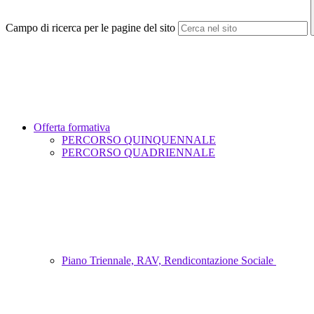
Campo di ricerca per le pagine del sito
Offerta formativa
PERCORSO QUINQUENNALE
PERCORSO QUADRIENNALE
Piano Triennale, RAV, Rendicontazione Sociale