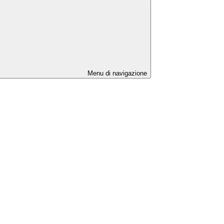
Menu di navigazione