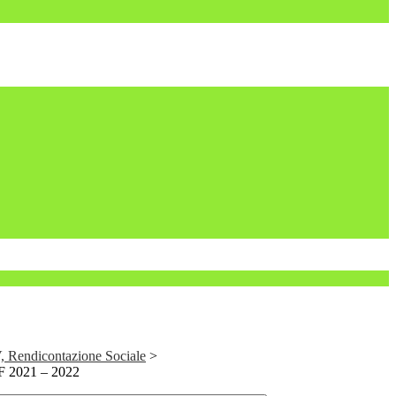
, Rendicontazione Sociale
>
 2021 – 2022