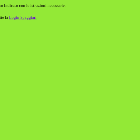
o indicato con le istruzioni necessarie.
ite la
Login Spaggiari