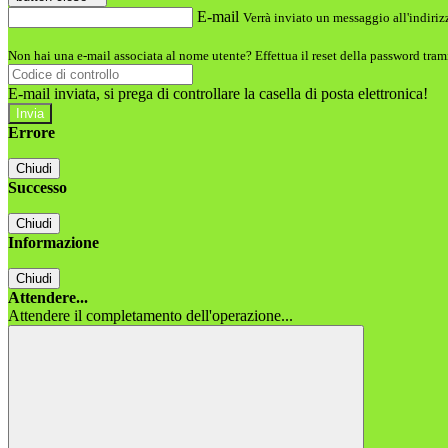
E-mail
Verrà inviato un messaggio all'indirizz
Non hai una e-mail associata al nome utente? Effettua il reset della password tram
E-mail inviata, si prega di controllare la casella di posta elettronica!
Errore
Chiudi
Successo
Chiudi
Informazione
Chiudi
Attendere...
Attendere il completamento dell'operazione...