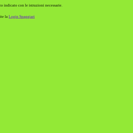
o indicato con le istruzioni necessarie.
ite la
Login Spaggiari