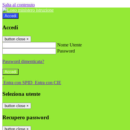
Salta al contenuto
Accedi
Accedi
button close
×
Nome Utente
Password
Password dimenticata?
-
Entra con SPID
Entra con CIE
Seleziona utente
button close
×
Recupero password
button close
×