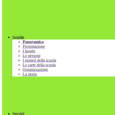
Scuola
Panoramica
Presentazione
I luoghi
Le persone
I numeri della scuola
Le carte della scuola
Organizzazione
La storia
Servizi