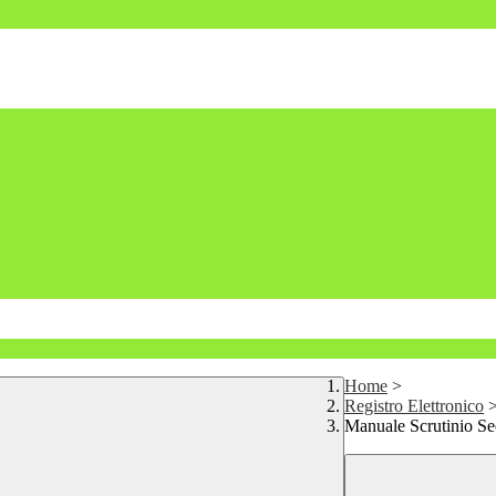
Home
>
Registro Elettronico
Manuale Scrutinio S