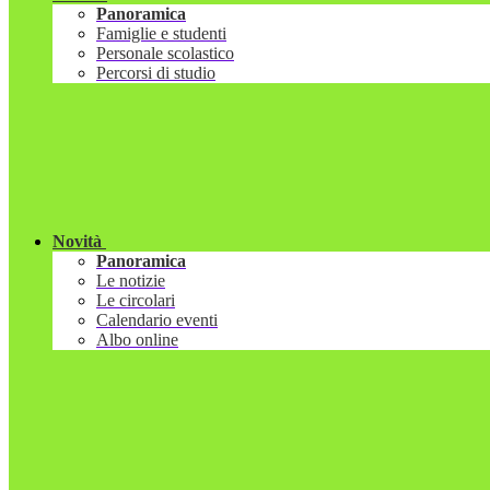
Panoramica
Famiglie e studenti
Personale scolastico
Percorsi di studio
Novità
Panoramica
Le notizie
Le circolari
Calendario eventi
Albo online