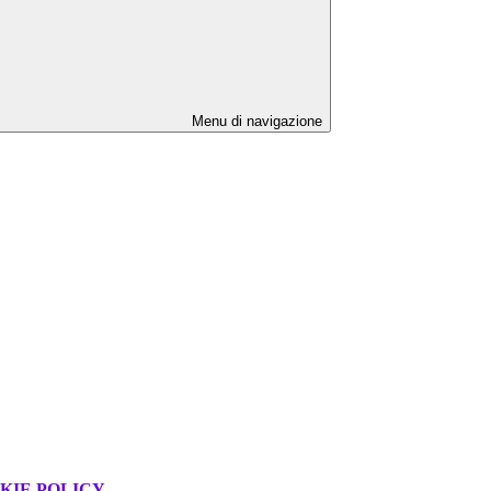
Menu di navigazione
KIE POLICY
.