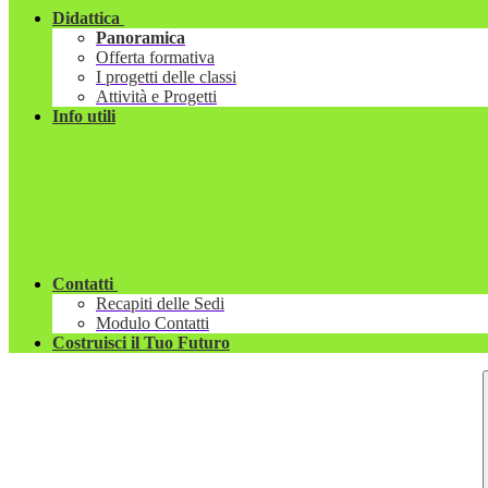
Didattica
Panoramica
Offerta formativa
I progetti delle classi
Attività e Progetti
Info utili
Contatti
Recapiti delle Sedi
Modulo Contatti
Costruisci il Tuo Futuro