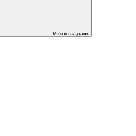
Menu di navigazione