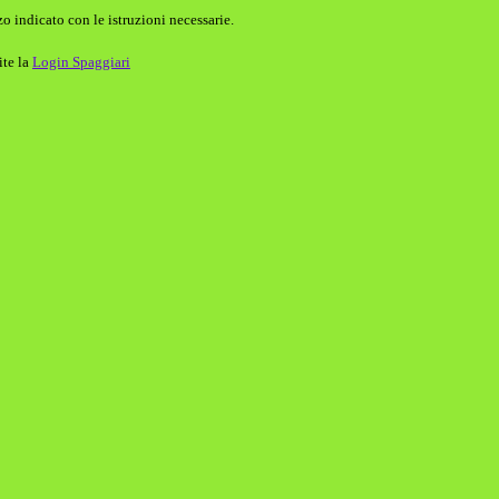
o indicato con le istruzioni necessarie.
ite la
Login Spaggiari