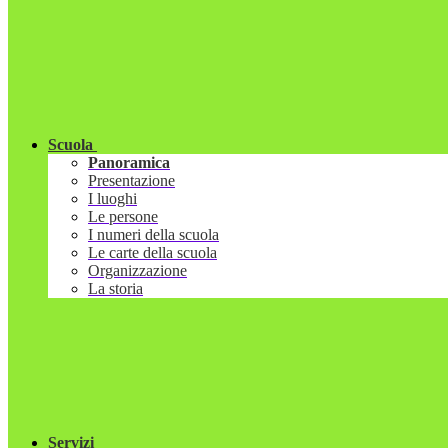
Scuola
Panoramica
Presentazione
I luoghi
Le persone
I numeri della scuola
Le carte della scuola
Organizzazione
La storia
Servizi