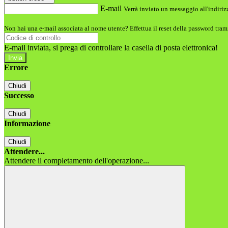
E-mail
Verrà inviato un messaggio all'indirizz
Non hai una e-mail associata al nome utente? Effettua il reset della password tram
E-mail inviata, si prega di controllare la casella di posta elettronica!
Errore
Chiudi
Successo
Chiudi
Informazione
Chiudi
Attendere...
Attendere il completamento dell'operazione...