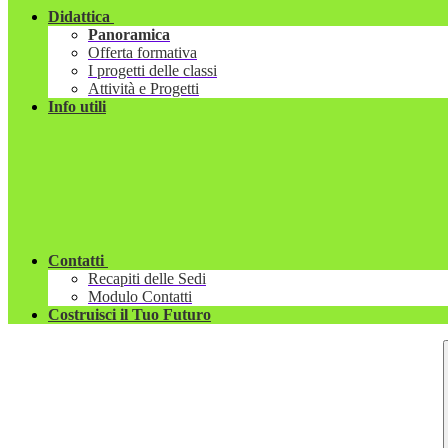
Didattica
Panoramica
Offerta formativa
I progetti delle classi
Attività e Progetti
Info utili
Contatti
Recapiti delle Sedi
Modulo Contatti
Costruisci il Tuo Futuro