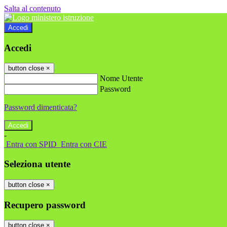
Salta al contenuto
Accedi
Accedi
button close
×
Nome Utente
Password
Password dimenticata?
-
Entra con SPID
Entra con CIE
Seleziona utente
button close
×
Recupero password
button close
×