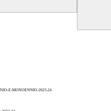
IO-E-MONOENNIO-2023-24