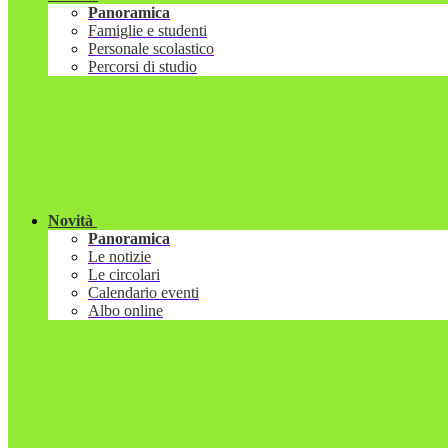
Panoramica
Famiglie e studenti
Personale scolastico
Percorsi di studio
Novità
Panoramica
Le notizie
Le circolari
Calendario eventi
Albo online