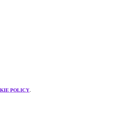
KIE POLICY
.