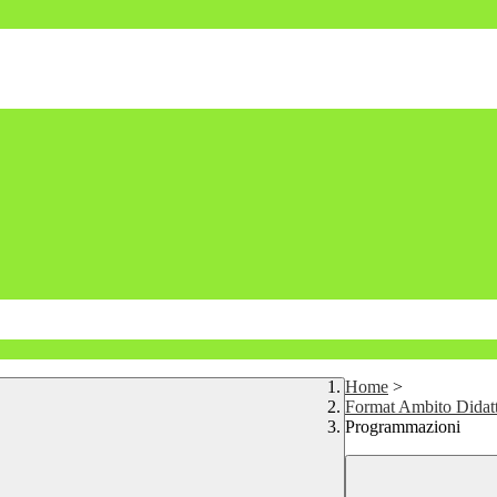
Home
>
Format Ambito Didat
Programmazioni