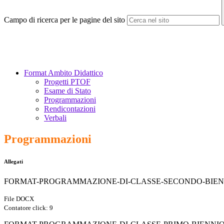
Campo di ricerca per le pagine del sito
Format Ambito Didattico
Progetti PTOF
Esame di Stato
Programmazioni
Rendicontazioni
Verbali
Programmazioni
Allegati
FORMAT-PROGRAMMAZIONE-DI-CLASSE-SECONDO-BIENN
File DOCX
Contatore click: 9