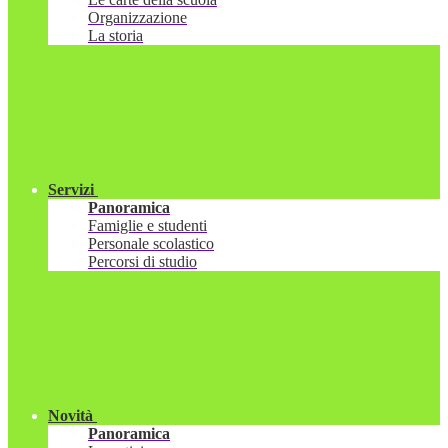
Organizzazione
La storia
Servizi
Panoramica
Famiglie e studenti
Personale scolastico
Percorsi di studio
Novità
Panoramica