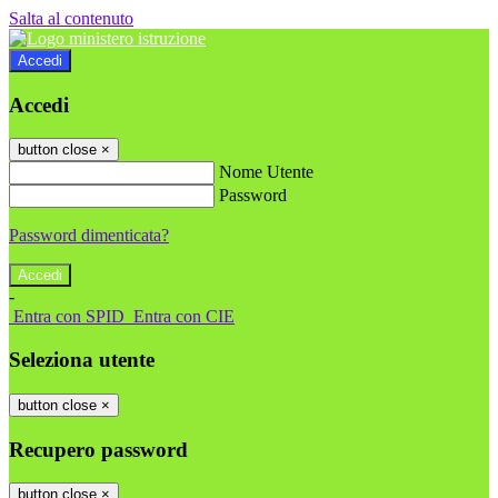
Salta al contenuto
Accedi
Accedi
button close
×
Nome Utente
Password
Password dimenticata?
-
Entra con SPID
Entra con CIE
Seleziona utente
button close
×
Recupero password
button close
×