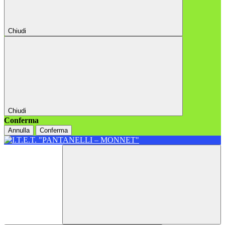
Chiudi
Chiudi
Conferma
Annulla
Conferma