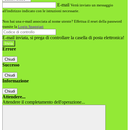
E-mail
Verrà inviato un messaggio
all'indirizzo indicato con le istruzioni necessarie.
Non hai una e-mail associata al nome utente? Effettua il reset della password
tramite la
Login Spaggiari
E-mail inviata, si prega di controllare la casella di posta elettronica!
Errore
Chiudi
Successo
Chiudi
Informazione
Chiudi
Attendere...
Attendere il completamento dell'operazione...