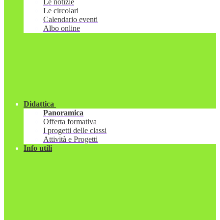
Le notizie
Le circolari
Calendario eventi
Albo online
Didattica
Panoramica
Offerta formativa
I progetti delle classi
Attività e Progetti
Info utili