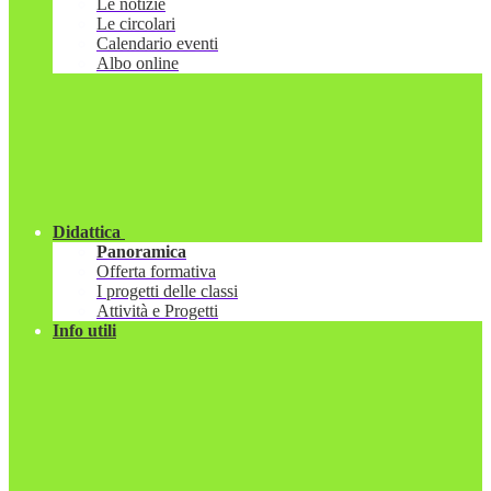
Le notizie
Le circolari
Calendario eventi
Albo online
Didattica
Panoramica
Offerta formativa
I progetti delle classi
Attività e Progetti
Info utili