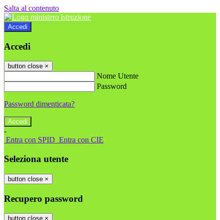
Salta al contenuto
Accedi
Accedi
button close
×
Nome Utente
Password
Password dimenticata?
-
Entra con SPID
Entra con CIE
Seleziona utente
button close
×
Recupero password
button close
×