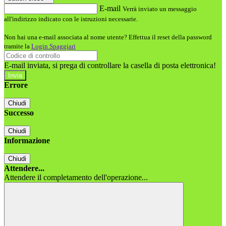
E-mail
Verrà inviato un messaggio
all'indirizzo indicato con le istruzioni necessarie.
Non hai una e-mail associata al nome utente? Effettua il reset della password
tramite la
Login Spaggiari
E-mail inviata, si prega di controllare la casella di posta elettronica!
Errore
Chiudi
Successo
Chiudi
Informazione
Chiudi
Attendere...
Attendere il completamento dell'operazione...