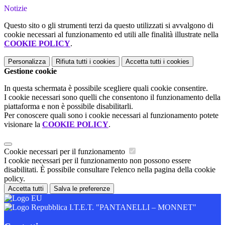
Notizie
Questo sito o gli strumenti terzi da questo utilizzati si avvalgono di
cookie necessari al funzionamento ed utili alle finalità illustrate nella
COOKIE POLICY
.
Personalizza
Rifiuta tutti
i cookies
Accetta tutti
i cookies
Gestione cookie
In questa schermata è possibile scegliere quali cookie consentire.
I cookie necessari sono quelli che consentono il funzionamento della
piattaforma e non è possibile disabilitarli.
Per conoscere quali sono i cookie necessari al funzionamento potete
visionare la
COOKIE POLICY
.
Cookie necessari per il funzionamento
I cookie necessari per il funzionamento non possono essere
disabilitati. È possibile consultare l'elenco nella pagina della cookie
policy.
Accetta tutti
Salva le preferenze
I.T.E.T. "PANTANELLI – MONNET"