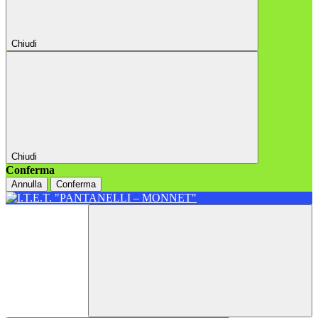
Chiudi
Chiudi
Conferma
Annulla
Conferma