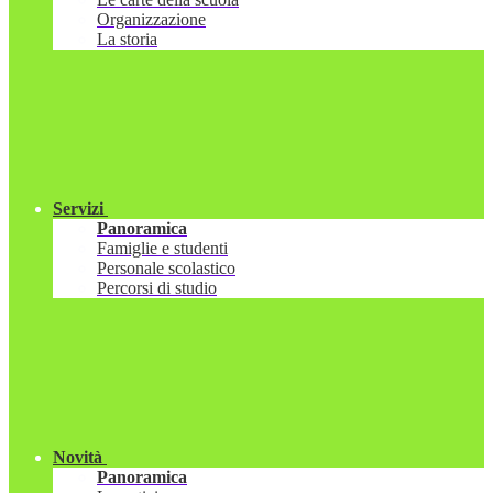
Organizzazione
La storia
Servizi
Panoramica
Famiglie e studenti
Personale scolastico
Percorsi di studio
Novità
Panoramica