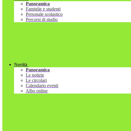
Panoramica
Famiglie e studenti
Personale scolastico
Percorsi di studio
Novità
Panoramica
Le notizie
Le circolari
Calendario eventi
Albo online