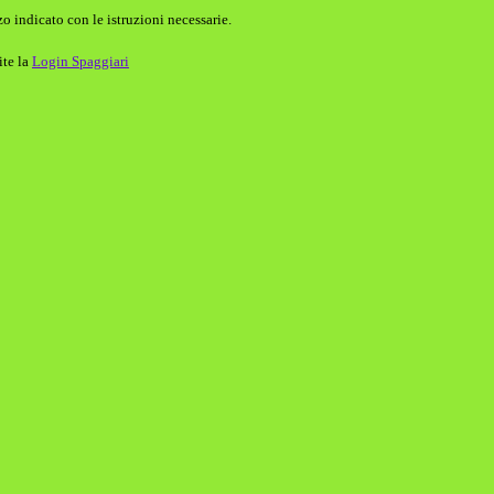
o indicato con le istruzioni necessarie.
ite la
Login Spaggiari