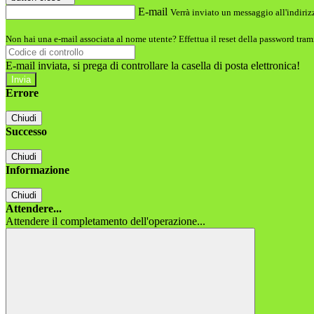
E-mail
Verrà inviato un messaggio all'indirizz
Non hai una e-mail associata al nome utente? Effettua il reset della password tram
E-mail inviata, si prega di controllare la casella di posta elettronica!
Errore
Chiudi
Successo
Chiudi
Informazione
Chiudi
Attendere...
Attendere il completamento dell'operazione...