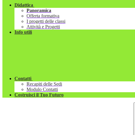
Didattica
Panoramica
Offerta formativa
I progetti delle classi
Attività e Progetti
Info utili
Contatti
Recapiti delle Sedi
Modulo Contatti
Costruisci il Tuo Futuro