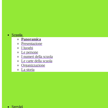
Scuola
Panoramica
Presentazione
I luoghi
Le persone
I numeri della scuola
Le carte della scuola
Organizzazione
La storia
Servizi