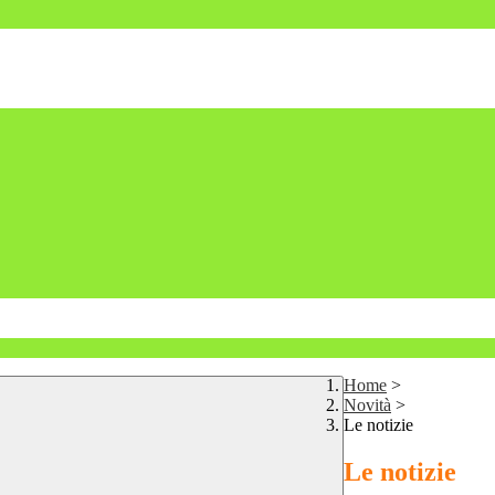
Home
>
Novità
>
Le notizie
Le notizie