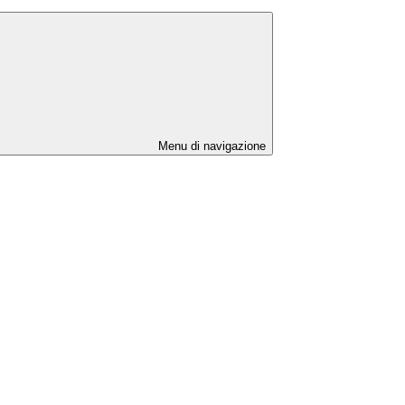
Menu di navigazione