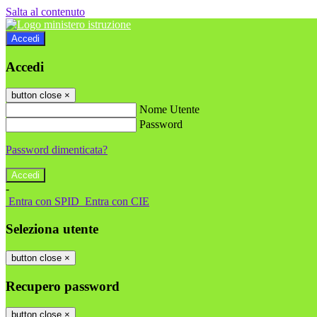
Salta al contenuto
Accedi
Accedi
button close
×
Nome Utente
Password
Password dimenticata?
-
Entra con SPID
Entra con CIE
Seleziona utente
button close
×
Recupero password
button close
×