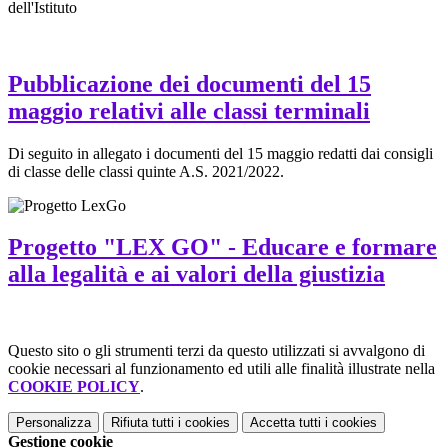
dell'Istituto
Pubblicazione dei documenti del 15
maggio relativi alle classi terminali
Di seguito in allegato i documenti del 15 maggio redatti dai consigli
di classe delle classi quinte A.S. 2021/2022.
Progetto "LEX GO" - Educare e formare
alla legalità e ai valori della giustizia
Questo sito o gli strumenti terzi da questo utilizzati si avvalgono di
cookie necessari al funzionamento ed utili alle finalità illustrate nella
COOKIE POLICY
.
Personalizza
Rifiuta tutti
i cookies
Accetta tutti
i cookies
Gestione cookie