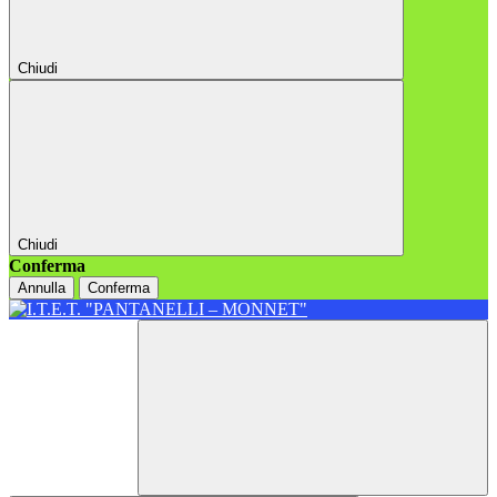
Chiudi
Chiudi
Conferma
Annulla
Conferma