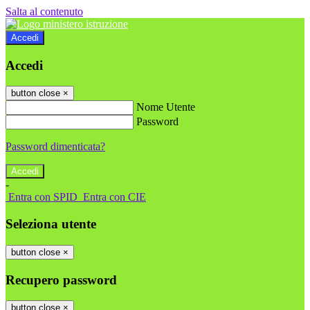
Salta al contenuto
Accedi
Accedi
button close
×
Nome Utente
Password
Password dimenticata?
-
Entra con SPID
Entra con CIE
Seleziona utente
button close
×
Recupero password
button close
×