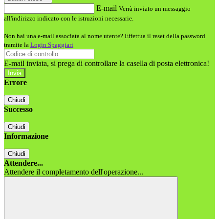
E-mail
Verrà inviato un messaggio
all'indirizzo indicato con le istruzioni necessarie.
Non hai una e-mail associata al nome utente? Effettua il reset della password
tramite la
Login Spaggiari
E-mail inviata, si prega di controllare la casella di posta elettronica!
Errore
Chiudi
Successo
Chiudi
Informazione
Chiudi
Attendere...
Attendere il completamento dell'operazione...