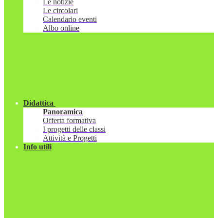
Le notizie
Le circolari
Calendario eventi
Albo online
Didattica
Panoramica
Offerta formativa
I progetti delle classi
Attività e Progetti
Info utili