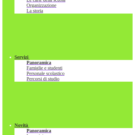
Organizzazione
La storia
Servizi
Panoramica
Famiglie e studenti
Personale scolastico
Percorsi di studio
Novità
Panoramica