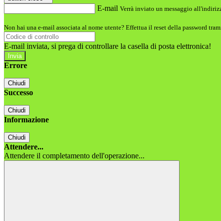
E-mail
Verrà inviato un messaggio all'indirizz
Non hai una e-mail associata al nome utente? Effettua il reset della password tram
E-mail inviata, si prega di controllare la casella di posta elettronica!
Errore
Chiudi
Successo
Chiudi
Informazione
Chiudi
Attendere...
Attendere il completamento dell'operazione...