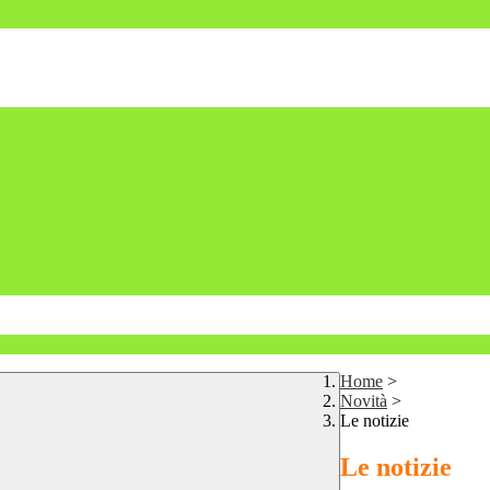
Home
>
Novità
>
Le notizie
Le notizie