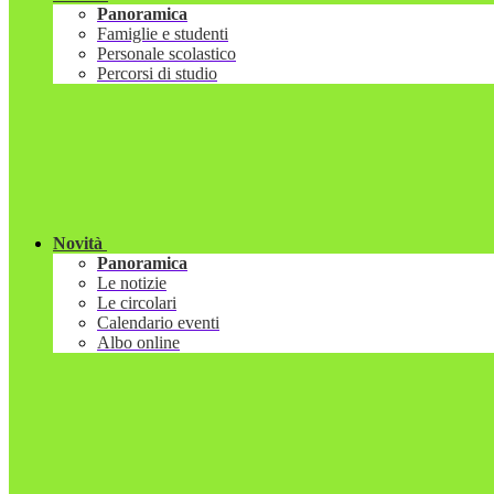
Panoramica
Famiglie e studenti
Personale scolastico
Percorsi di studio
Novità
Panoramica
Le notizie
Le circolari
Calendario eventi
Albo online