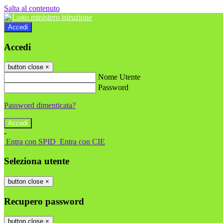
Salta al contenuto
Accedi
Accedi
button close
×
Nome Utente
Password
Password dimenticata?
-
Entra con SPID
Entra con CIE
Seleziona utente
button close
×
Recupero password
button close
×