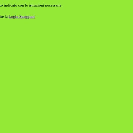
o indicato con le istruzioni necessarie.
ite la
Login Spaggiari