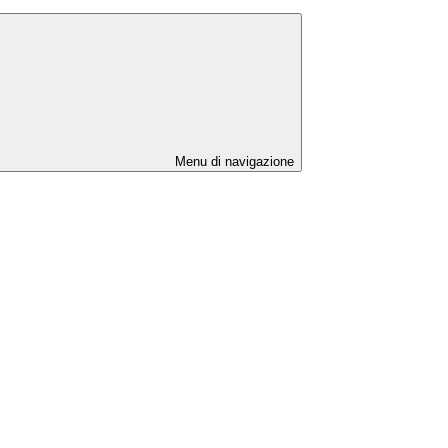
Menu di navigazione