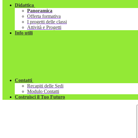
Didattica
Panoramica
Offerta formativa
I progetti delle classi
Attività e Progetti
Info utili
Contatti
Recapiti delle Sedi
Modulo Contatti
Costruisci il Tuo Futuro