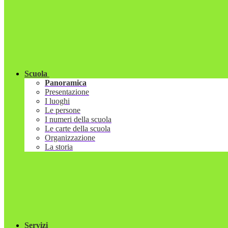
Scuola
Panoramica
Presentazione
I luoghi
Le persone
I numeri della scuola
Le carte della scuola
Organizzazione
La storia
Servizi