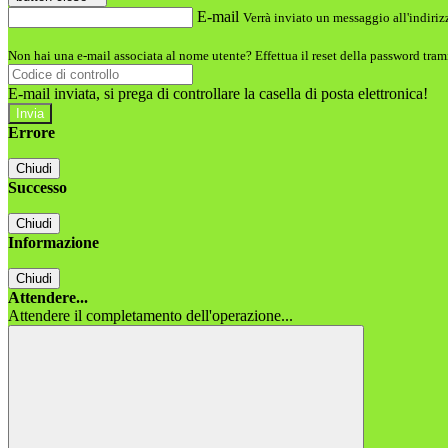
E-mail
Verrà inviato un messaggio all'indirizz
Non hai una e-mail associata al nome utente? Effettua il reset della password tram
E-mail inviata, si prega di controllare la casella di posta elettronica!
Errore
Chiudi
Successo
Chiudi
Informazione
Chiudi
Attendere...
Attendere il completamento dell'operazione...