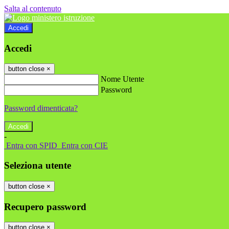
Salta al contenuto
Accedi
Accedi
button close
×
Nome Utente
Password
Password dimenticata?
-
Entra con SPID
Entra con CIE
Seleziona utente
button close
×
Recupero password
button close
×