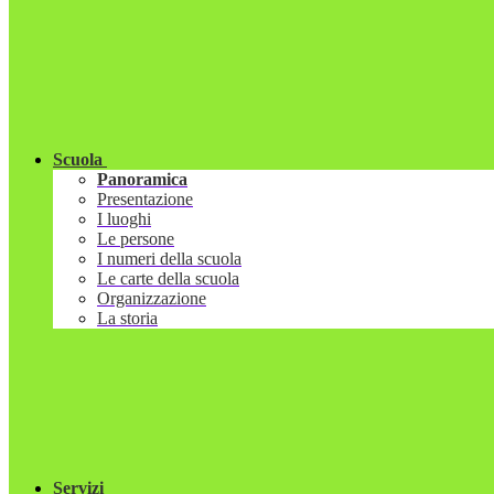
Scuola
Panoramica
Presentazione
I luoghi
Le persone
I numeri della scuola
Le carte della scuola
Organizzazione
La storia
Servizi