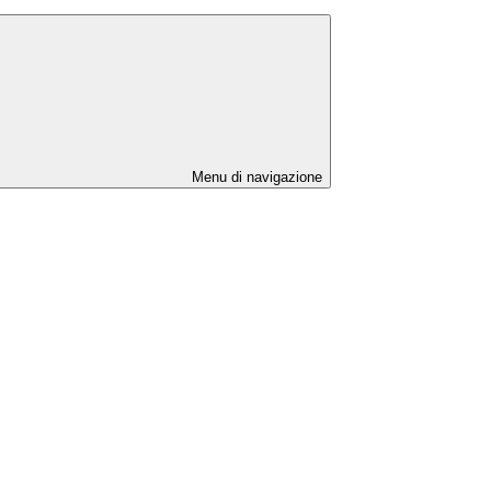
Menu di navigazione