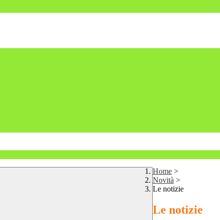
Home
>
Novità
>
Le notizie
Le notizie