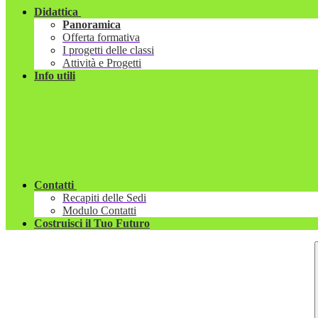
Didattica
Panoramica
Offerta formativa
I progetti delle classi
Attività e Progetti
Info utili
Contatti
Recapiti delle Sedi
Modulo Contatti
Costruisci il Tuo Futuro