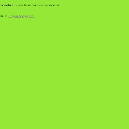
o indicato con le istruzioni necessarie.
ite la
Login Spaggiari