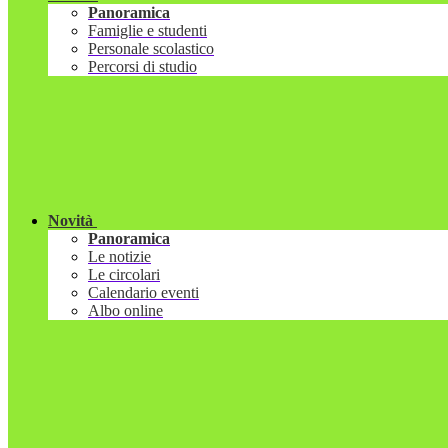
Panoramica
Famiglie e studenti
Personale scolastico
Percorsi di studio
Novità
Panoramica
Le notizie
Le circolari
Calendario eventi
Albo online