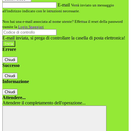
E-mail
Verrà inviato un messaggio
all'indirizzo indicato con le istruzioni necessarie.
Non hai una e-mail associata al nome utente? Effettua il reset della password
tramite la
Login Spaggiari
E-mail inviata, si prega di controllare la casella di posta elettronica!
Errore
Chiudi
Successo
Chiudi
Informazione
Chiudi
Attendere...
Attendere il completamento dell'operazione...