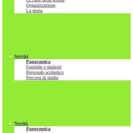
Organizzazione
La storia
Servizi
Panoramica
Famiglie e studenti
Personale scolastico
Percorsi di studio
Novità
Panoramica