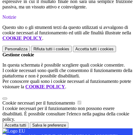
espressive in cui il risultato finale non sarà una semplice fruizione
passiva, ma un vissuto attivo e coinvolgente.
Notizie
Questo sito o gli strumenti terzi da questo utilizzati si avvalgono di
cookie necessari al funzionamento ed utili alle finalità illustrate nella
COOKIE POLICY
.
Personalizza
Rifiuta tutti
i cookies
Accetta tutti
i cookies
Gestione cookie
In questa schermata è possibile scegliere quali cookie consentire.
I cookie necessari sono quelli che consentono il funzionamento della
piattaforma e non è possibile disabilitarli.
Per conoscere quali sono i cookie necessari al funzionamento potete
visionare la
COOKIE POLICY
.
Cookie necessari per il funzionamento
I cookie necessari per il funzionamento non possono essere
disabilitati. È possibile consultare l'elenco nella pagina della cookie
policy.
Accetta tutti
Salva le preferenze