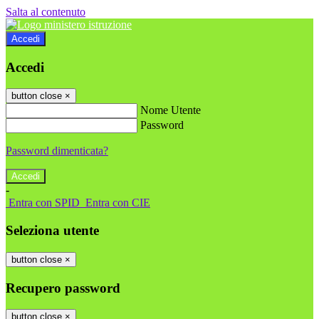
Salta al contenuto
Accedi
Accedi
button close
×
Nome Utente
Password
Password dimenticata?
-
Entra con SPID
Entra con CIE
Seleziona utente
button close
×
Recupero password
button close
×