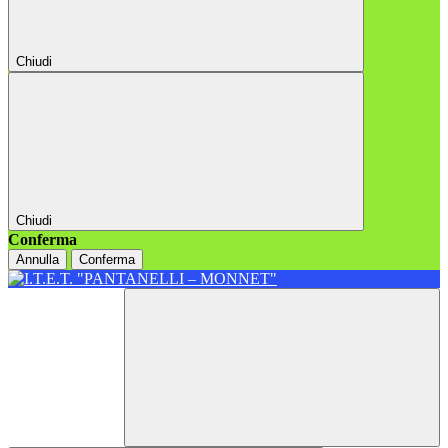
Chiudi
Chiudi
Conferma
Annulla
Conferma