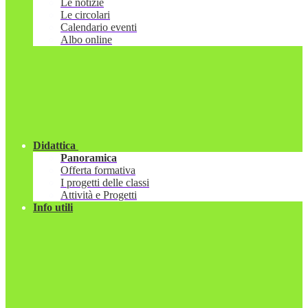
Le notizie
Le circolari
Calendario eventi
Albo online
Didattica
Panoramica
Offerta formativa
I progetti delle classi
Attività e Progetti
Info utili