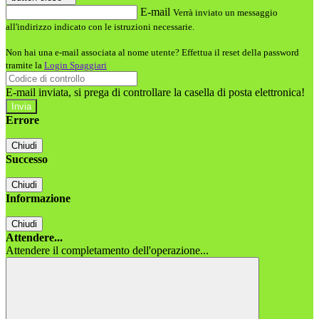
E-mail
Verrà inviato un messaggio
all'indirizzo indicato con le istruzioni necessarie.
Non hai una e-mail associata al nome utente? Effettua il reset della password
tramite la
Login Spaggiari
E-mail inviata, si prega di controllare la casella di posta elettronica!
Errore
Chiudi
Successo
Chiudi
Informazione
Chiudi
Attendere...
Attendere il completamento dell'operazione...