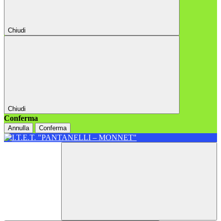
Chiudi
Chiudi
Conferma
Annulla
Conferma