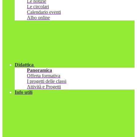
Le notizie
Le circolari
Calendario eventi
Albo online
Didattica
Panoramica
Offerta formativa
I progetti delle classi
Attività e Progetti
Info utili