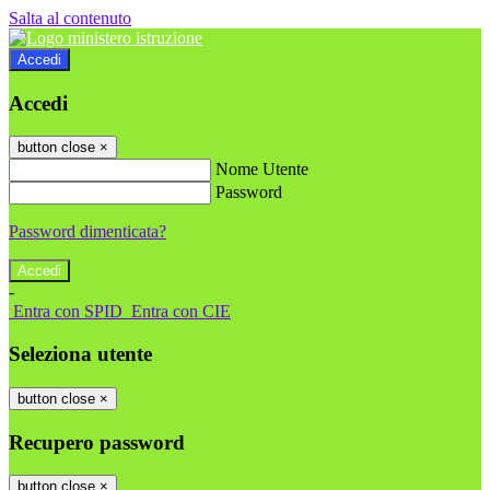
Salta al contenuto
Accedi
Accedi
button close
×
Nome Utente
Password
Password dimenticata?
-
Entra con SPID
Entra con CIE
Seleziona utente
button close
×
Recupero password
button close
×