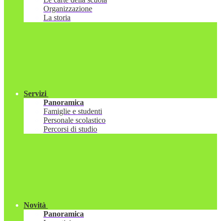
Organizzazione
La storia
Servizi
Panoramica
Famiglie e studenti
Personale scolastico
Percorsi di studio
Novità
Panoramica