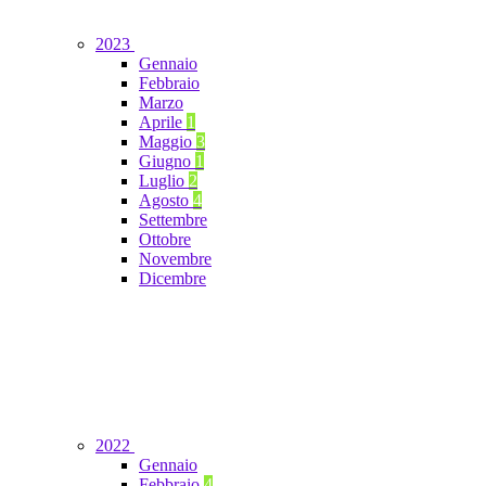
2023
Gennaio
Febbraio
Marzo
Aprile
1
Maggio
3
Giugno
1
Luglio
2
Agosto
4
Settembre
Ottobre
Novembre
Dicembre
2022
Gennaio
Febbraio
4