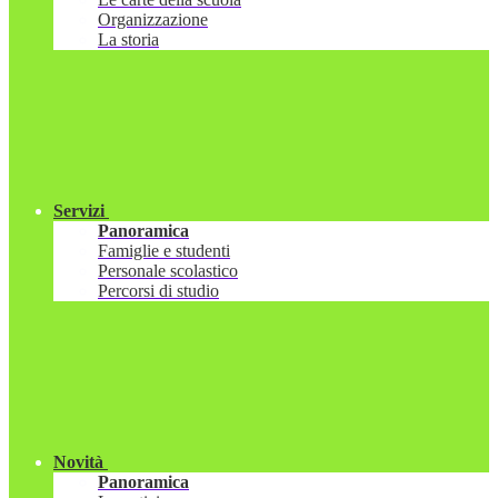
Organizzazione
La storia
Servizi
Panoramica
Famiglie e studenti
Personale scolastico
Percorsi di studio
Novità
Panoramica