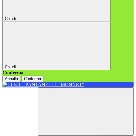
Chiudi
Chiudi
Conferma
Annulla
Conferma