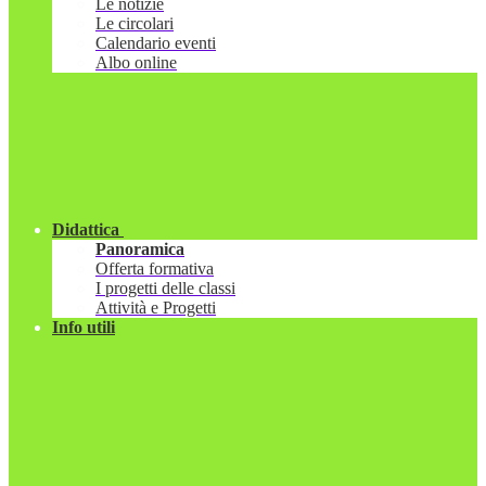
Le notizie
Le circolari
Calendario eventi
Albo online
Didattica
Panoramica
Offerta formativa
I progetti delle classi
Attività e Progetti
Info utili