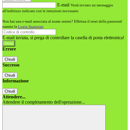
E-mail
Verrà inviato un messaggio
all'indirizzo indicato con le istruzioni necessarie.
Non hai una e-mail associata al nome utente? Effettua il reset della password
tramite la
Login Spaggiari
E-mail inviata, si prega di controllare la casella di posta elettronica!
Errore
Chiudi
Successo
Chiudi
Informazione
Chiudi
Attendere...
Attendere il completamento dell'operazione...