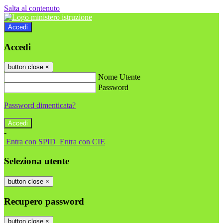
Salta al contenuto
Accedi
Accedi
button close
×
Nome Utente
Password
Password dimenticata?
-
Entra con SPID
Entra con CIE
Seleziona utente
button close
×
Recupero password
button close
×