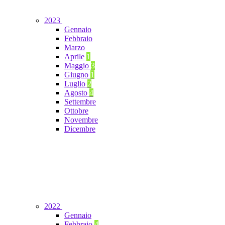
2023
Gennaio
Febbraio
Marzo
Aprile
1
Maggio
3
Giugno
1
Luglio
2
Agosto
4
Settembre
Ottobre
Novembre
Dicembre
2022
Gennaio
Febbraio
4