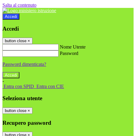
Salta al contenuto
Accedi
Accedi
button close
×
Nome Utente
Password
Password dimenticata?
-
Entra con SPID
Entra con CIE
Seleziona utente
button close
×
Recupero password
button close
×