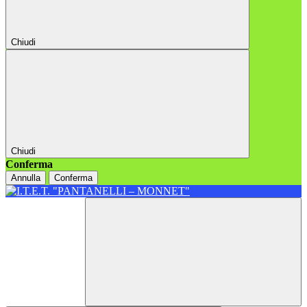
Chiudi
Chiudi
Conferma
Annulla
Conferma