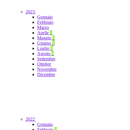
2023
Gennaio
Febbraio
Marzo
Aprile
1
Maggio
3
Giugno
1
Luglio
2
Agosto
4
Settembre
Ottobre
Novembre
Dicembre
2022
Gennaio
Febbraio
4