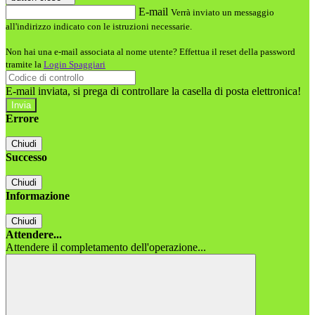
E-mail
Verrà inviato un messaggio
all'indirizzo indicato con le istruzioni necessarie.
Non hai una e-mail associata al nome utente? Effettua il reset della password
tramite la
Login Spaggiari
E-mail inviata, si prega di controllare la casella di posta elettronica!
Errore
Chiudi
Successo
Chiudi
Informazione
Chiudi
Attendere...
Attendere il completamento dell'operazione...