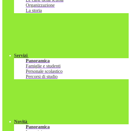
Organizzazione
La storia
Servizi
Panoramica
Famiglie e studenti
Personale scolastico
Percorsi di studio
Novità
Panoramica