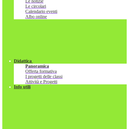
Le notizie
Le circolari
Calendario eventi
Albo online
Didattica
Panoramica
Offerta formativa
I progetti delle classi
Attività e Progetti
Info utili