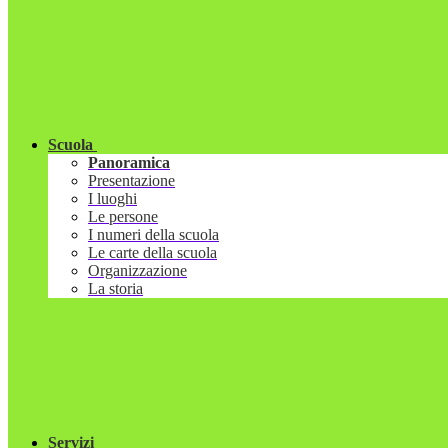
Scuola
Panoramica
Presentazione
I luoghi
Le persone
I numeri della scuola
Le carte della scuola
Organizzazione
La storia
Servizi