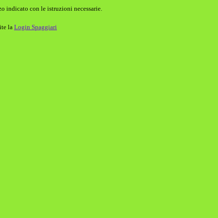
o indicato con le istruzioni necessarie.
ite la
Login Spaggiari