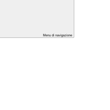
Menu di navigazione