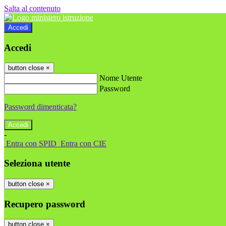
Salta al contenuto
Accedi
Accedi
button close
×
Nome Utente
Password
Password dimenticata?
-
Entra con SPID
Entra con CIE
Seleziona utente
button close
×
Recupero password
button close
×