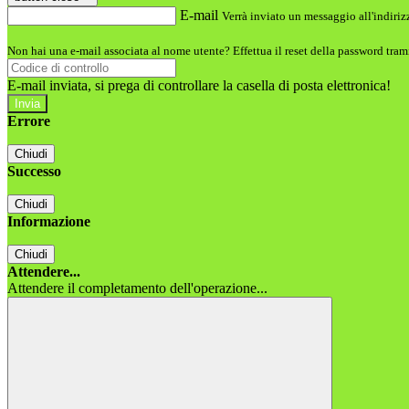
E-mail
Verrà inviato un messaggio all'indirizz
Non hai una e-mail associata al nome utente? Effettua il reset della password tram
E-mail inviata, si prega di controllare la casella di posta elettronica!
Errore
Chiudi
Successo
Chiudi
Informazione
Chiudi
Attendere...
Attendere il completamento dell'operazione...