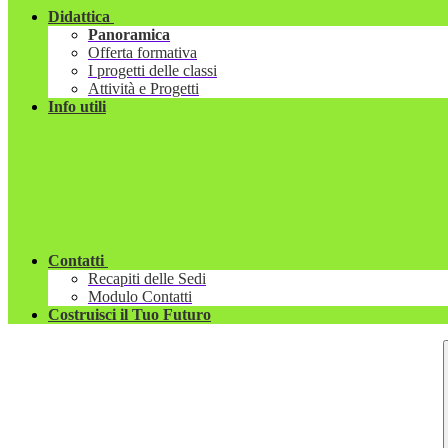
Didattica
Panoramica
Offerta formativa
I progetti delle classi
Attività e Progetti
Info utili
Contatti
Recapiti delle Sedi
Modulo Contatti
Costruisci il Tuo Futuro