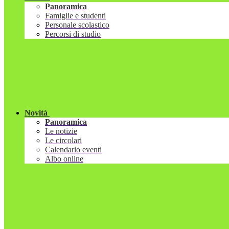
Panoramica
Famiglie e studenti
Personale scolastico
Percorsi di studio
Novità
Panoramica
Le notizie
Le circolari
Calendario eventi
Albo online