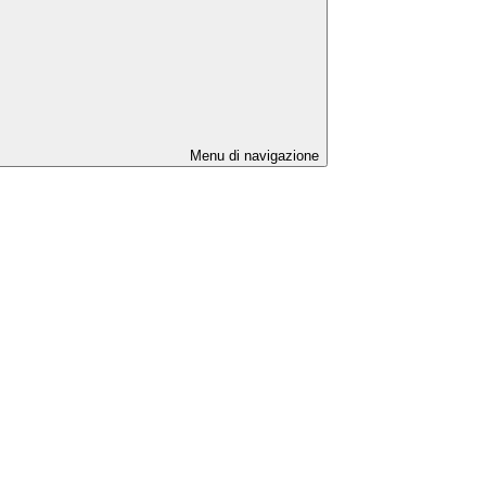
Menu di navigazione