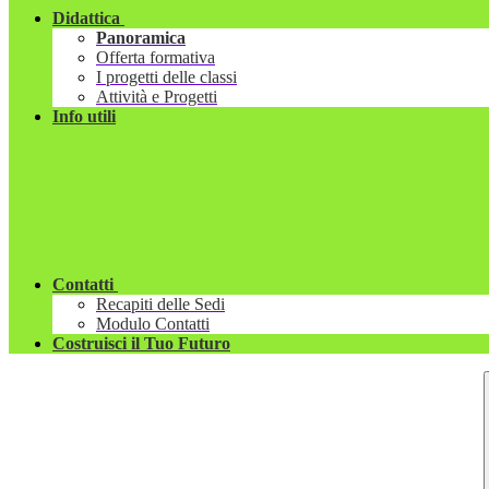
Didattica
Panoramica
Offerta formativa
I progetti delle classi
Attività e Progetti
Info utili
Contatti
Recapiti delle Sedi
Modulo Contatti
Costruisci il Tuo Futuro