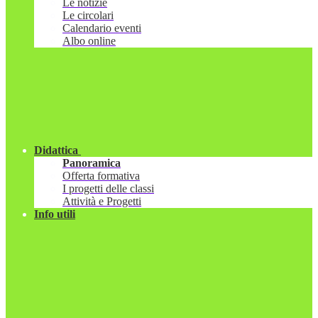
Le notizie
Le circolari
Calendario eventi
Albo online
Didattica
Panoramica
Offerta formativa
I progetti delle classi
Attività e Progetti
Info utili