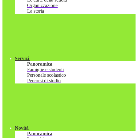
Organizzazione
La storia
Servizi
Panoramica
Famiglie e studenti
Personale scolastico
Percorsi di studio
Novità
Panoramica