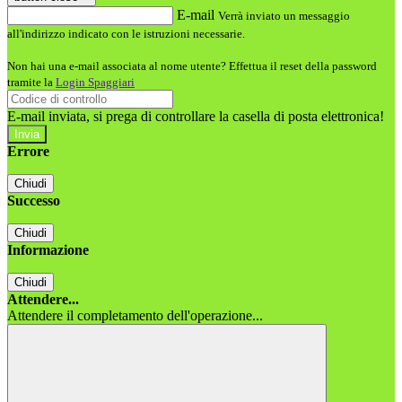
E-mail
Verrà inviato un messaggio
all'indirizzo indicato con le istruzioni necessarie.
Non hai una e-mail associata al nome utente? Effettua il reset della password
tramite la
Login Spaggiari
E-mail inviata, si prega di controllare la casella di posta elettronica!
Errore
Chiudi
Successo
Chiudi
Informazione
Chiudi
Attendere...
Attendere il completamento dell'operazione...