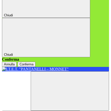
Chiudi
Chiudi
Conferma
Annulla
Conferma