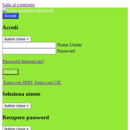
Salta al contenuto
Accedi
Accedi
button close
×
Nome Utente
Password
Password dimenticata?
-
Entra con SPID
Entra con CIE
Seleziona utente
button close
×
Recupero password
button close
×