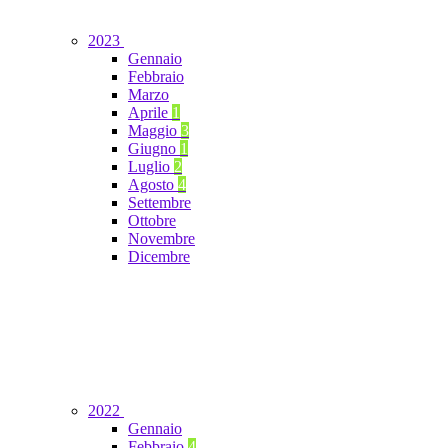
2023
Gennaio
Febbraio
Marzo
Aprile
1
Maggio
3
Giugno
1
Luglio
2
Agosto
4
Settembre
Ottobre
Novembre
Dicembre
2022
Gennaio
Febbraio
4