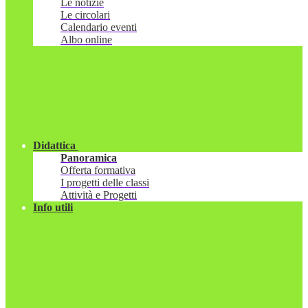
Le notizie
Le circolari
Calendario eventi
Albo online
Didattica
Panoramica
Offerta formativa
I progetti delle classi
Attività e Progetti
Info utili