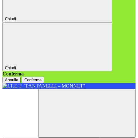
Chiudi
Chiudi
Conferma
Annulla
Conferma