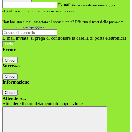
E-mail
Verrà inviato un messaggio
all'indirizzo indicato con le istruzioni necessarie.
Non hai una e-mail associata al nome utente? Effettua il reset della password
tramite la
Login Spaggiari
E-mail inviata, si prega di controllare la casella di posta elettronica!
Errore
Chiudi
Successo
Chiudi
Informazione
Chiudi
Attendere...
Attendere il completamento dell'operazione...