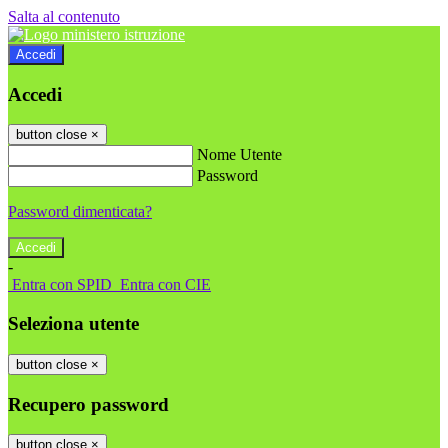
Salta al contenuto
Accedi
Accedi
button close
×
Nome Utente
Password
Password dimenticata?
-
Entra con SPID
Entra con CIE
Seleziona utente
button close
×
Recupero password
button close
×