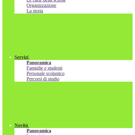
Organizzazione
La storia
Servizi
Panoramica
Famiglie e studenti
Personale scolastico
Percorsi di studio
Novità
Panoramica