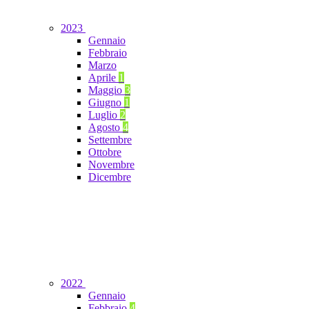
2023
Gennaio
Febbraio
Marzo
Aprile
1
Maggio
3
Giugno
1
Luglio
2
Agosto
4
Settembre
Ottobre
Novembre
Dicembre
2022
Gennaio
Febbraio
4