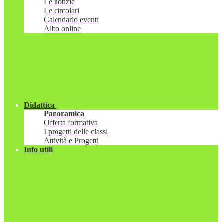
Le notizie
Le circolari
Calendario eventi
Albo online
Didattica
Panoramica
Offerta formativa
I progetti delle classi
Attività e Progetti
Info utili