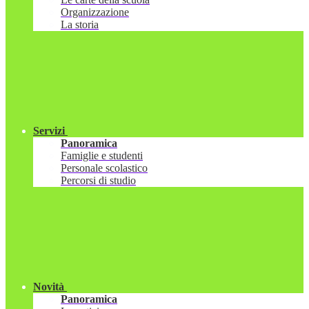
Organizzazione
La storia
Servizi
Panoramica
Famiglie e studenti
Personale scolastico
Percorsi di studio
Novità
Panoramica