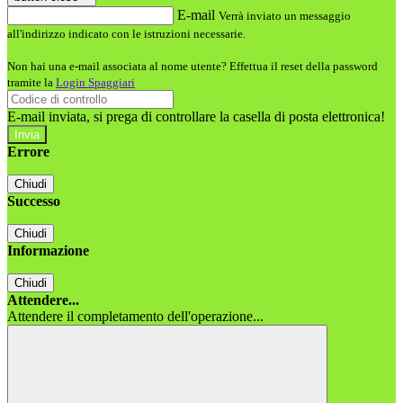
E-mail
Verrà inviato un messaggio
all'indirizzo indicato con le istruzioni necessarie.
Non hai una e-mail associata al nome utente? Effettua il reset della password
tramite la
Login Spaggiari
E-mail inviata, si prega di controllare la casella di posta elettronica!
Errore
Chiudi
Successo
Chiudi
Informazione
Chiudi
Attendere...
Attendere il completamento dell'operazione...