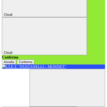
Chiudi
Chiudi
Conferma
Annulla
Conferma