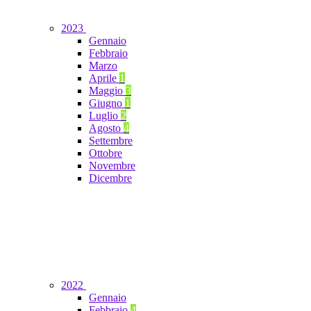
2023
Gennaio
Febbraio
Marzo
Aprile
1
Maggio
3
Giugno
1
Luglio
2
Agosto
4
Settembre
Ottobre
Novembre
Dicembre
2022
Gennaio
Febbraio
4