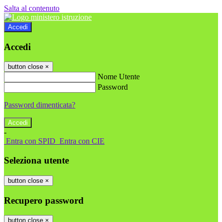
Salta al contenuto
Accedi
Accedi
button close
×
Nome Utente
Password
Password dimenticata?
-
Entra con SPID
Entra con CIE
Seleziona utente
button close
×
Recupero password
button close
×