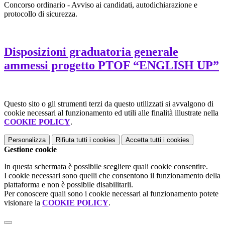
Concorso ordinario - Avviso ai candidati, autodichiarazione e
protocollo di sicurezza.
Disposizioni graduatoria generale
ammessi progetto PTOF “ENGLISH UP”
Questo sito o gli strumenti terzi da questo utilizzati si avvalgono di
cookie necessari al funzionamento ed utili alle finalità illustrate nella
COOKIE POLICY
.
Personalizza
Rifiuta tutti
i cookies
Accetta tutti
i cookies
Gestione cookie
In questa schermata è possibile scegliere quali cookie consentire.
I cookie necessari sono quelli che consentono il funzionamento della
piattaforma e non è possibile disabilitarli.
Per conoscere quali sono i cookie necessari al funzionamento potete
visionare la
COOKIE POLICY
.