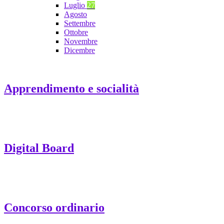
Luglio
27
Agosto
Settembre
Ottobre
Novembre
Dicembre
Apprendimento e socialità
Digital Board
Concorso ordinario