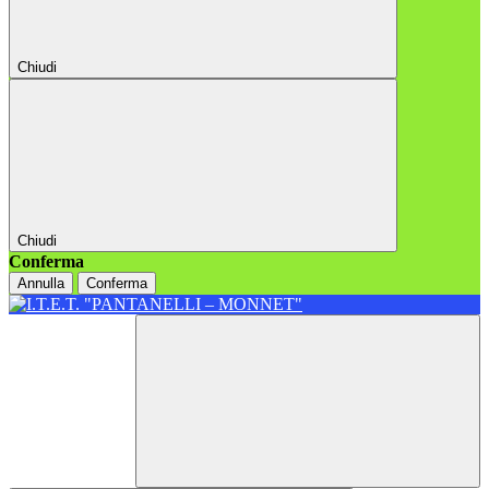
Chiudi
Chiudi
Conferma
Annulla
Conferma