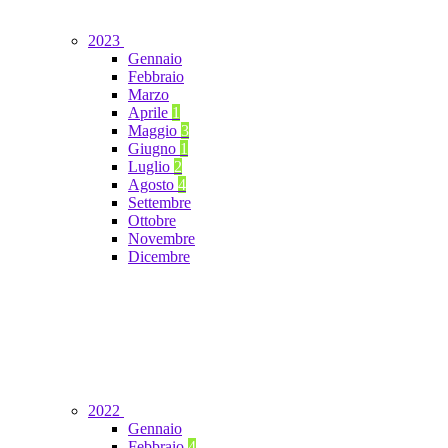
2023
Gennaio
Febbraio
Marzo
Aprile
1
Maggio
3
Giugno
1
Luglio
2
Agosto
4
Settembre
Ottobre
Novembre
Dicembre
2022
Gennaio
Febbraio
4