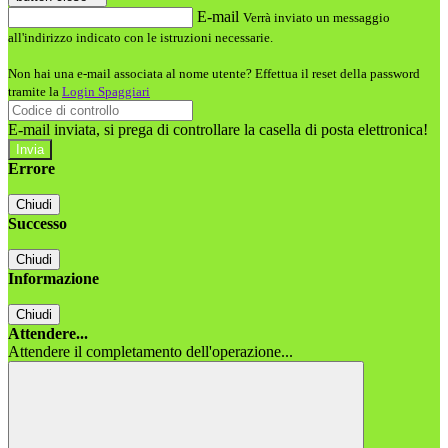
E-mail
Verrà inviato un messaggio
all'indirizzo indicato con le istruzioni necessarie.
Non hai una e-mail associata al nome utente? Effettua il reset della password
tramite la
Login Spaggiari
E-mail inviata, si prega di controllare la casella di posta elettronica!
Errore
Chiudi
Successo
Chiudi
Informazione
Chiudi
Attendere...
Attendere il completamento dell'operazione...