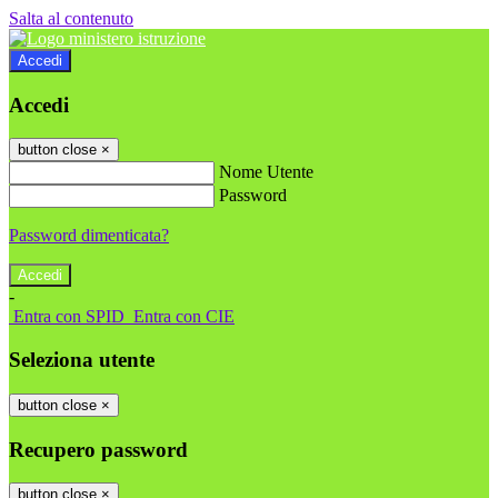
Salta al contenuto
Accedi
Accedi
button close
×
Nome Utente
Password
Password dimenticata?
-
Entra con SPID
Entra con CIE
Seleziona utente
button close
×
Recupero password
button close
×