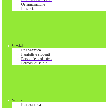
Organizzazione
La storia
Servizi
Panoramica
Famiglie e studenti
Personale scolastico
Percorsi di studio
Novità
Panoramica