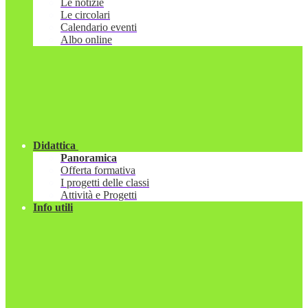
Le notizie
Le circolari
Calendario eventi
Albo online
Didattica
Panoramica
Offerta formativa
I progetti delle classi
Attività e Progetti
Info utili