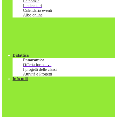
Le notizie
Le circolari
Calendario eventi
Albo online
Didattica
Panoramica
Offerta formativa
I progetti delle classi
Attività e Progetti
Info utili