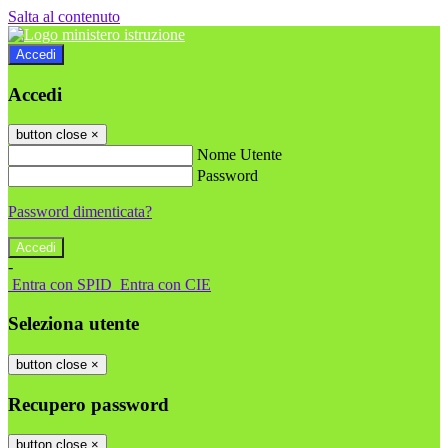
Salta al contenuto
Accedi
Accedi
button close
×
Nome Utente
Password
Password dimenticata?
-
Entra con SPID
Entra con CIE
Seleziona utente
button close
×
Recupero password
button close
×