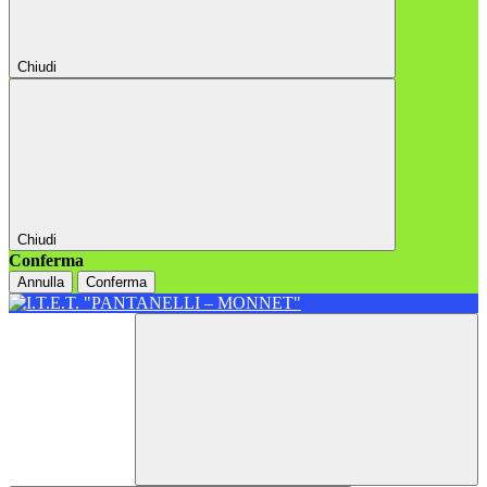
Chiudi
Chiudi
Conferma
Annulla
Conferma