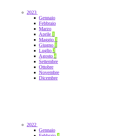
2023
Gennaio
Febbraio
Marzo
Aprile
1
Maggio
3
Giugno
1
Luglio
2
Agosto
4
Settembre
Ottobre
Novembre
Dicembre
2022
Gennaio
Febbraio
4