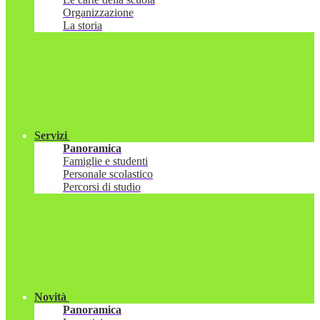
Organizzazione
La storia
Servizi
Panoramica
Famiglie e studenti
Personale scolastico
Percorsi di studio
Novità
Panoramica