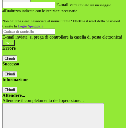
E-mail
Verrà inviato un messaggio
all'indirizzo indicato con le istruzioni necessarie.
Non hai una e-mail associata al nome utente? Effettua il reset della password
tramite la
Login Spaggiari
E-mail inviata, si prega di controllare la casella di posta elettronica!
Errore
Chiudi
Successo
Chiudi
Informazione
Chiudi
Attendere...
Attendere il completamento dell'operazione...